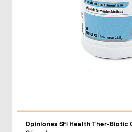
Opiniones SFI Health Ther-Biotic