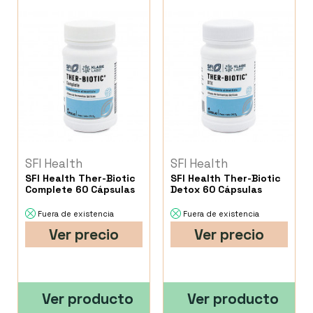
SFI Health
SFI Health
SFI Health Ther-Biotic
SFI Health Ther-Biotic
Complete 60 Cápsulas
Detox 60 Cápsulas
Fuera de existencia
Fuera de existencia
Ver precio
Ver precio
Ver producto
Ver producto