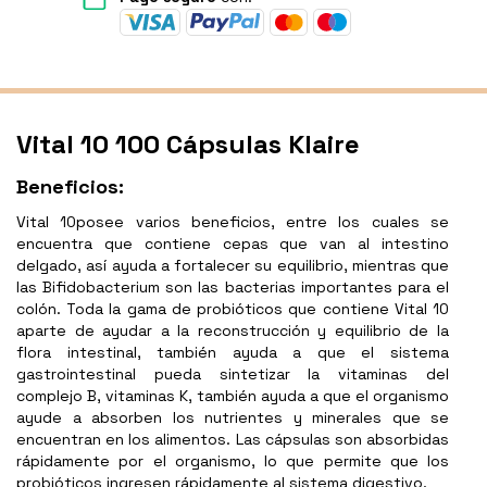
Vital 10 100 Cápsulas Klaire
Beneficios:
Vital 10posee varios beneficios, entre los cuales se
encuentra que contiene cepas que van al intestino
delgado, así ayuda a fortalecer su equilibrio, mientras que
las Bifidobacterium son las bacterias importantes para el
colón. Toda la gama de probióticos que contiene Vital 10
aparte de ayudar a la reconstrucción y equilibrio de la
flora intestinal, también ayuda a que el sistema
gastrointestinal pueda sintetizar la vitaminas del
complejo B, vitaminas K, también ayuda a que el organismo
ayude a absorben los nutrientes y minerales que se
encuentran en los alimentos. Las cápsulas son absorbidas
rápidamente por el organismo, lo que permite que los
probióticos ingresen rápidamente al sistema digestivo.