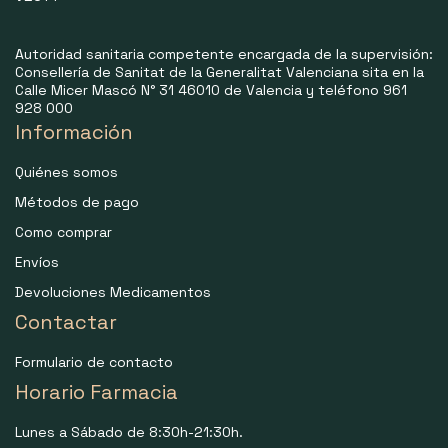
Autoridad sanitaria competente encargada de la supervisión:
Consellería de Sanitat de la Generalitat Valenciana sita en la
Calle Micer Mascó N° 31 46010 de Valencia y teléfono 961
928 000
Información
Quiénes somos
Métodos de pago
Como comprar
Envíos
Devoluciones Medicamentos
Contactar
Formulario de contacto
Horario Farmacia
Lunes a Sábado de 8:30h-21:30h.