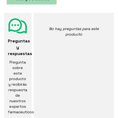
No hay preguntas para este
producto
Preguntas
y
respuestas
Pregunta
sobre
este
producto
y recibirás
respuesta
de
nuestros
expertos
farmaceuticos