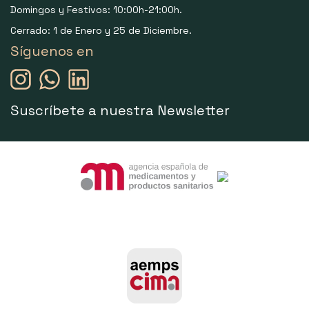
Domingos y Festivos: 10:00h-21:00h.
Cerrado: 1 de Enero y 25 de Diciembre.
Síguenos en
Suscríbete a nuestra Newsletter