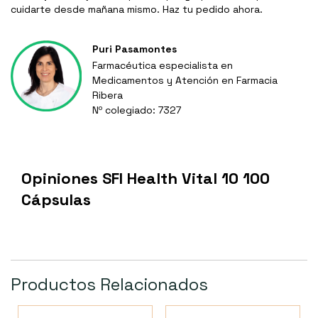
cuidarte desde mañana mismo. Haz tu pedido ahora.
Puri Pasamontes
Farmacéutica especialista en
Medicamentos y Atención en Farmacia
Ribera
Nº colegiado: 7327
Opiniones SFI Health Vital 10 100
Cápsulas
Productos Relacionados