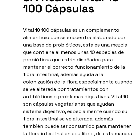
100 Cápsulas
Vital 10 100 cápsulas es un complemento
alimenticio que se encuentra elaborado con
una base de probióticos, esta es una mezcla
que contiene al menos unas 10 especies de
probióticas que están diseñados para
mantener el correcto funcionamiento de la
flora intestinal, además ayuda a la
colonización de la flora especialmente cuando
se ve alterada por tratamientos con
antibióticos o problemas digestivos. Vital 10
son cápsulas vegetarianas que ayudan
sistema digestivo, especialmente cuando su
flora intestinal se ve alterada; además
también puede ser consumido para mantener
la flora intestinal en equilibrio, de esta manera