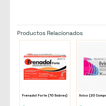
Productos Relacionados
Frenadol Forte (10 Sobres)
Ilvico (20 Comp