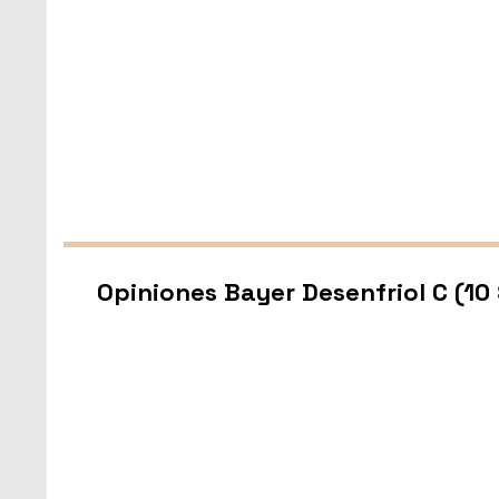
Opiniones Bayer Desenfriol C (10