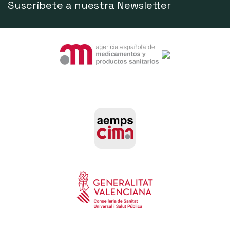
Suscríbete a nuestra Newsletter