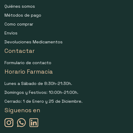
Quiénes somos
Métodos de pago
Como comprar
Envíos
Devoluciones Medicamentos
Contactar
Formulario de contacto
Horario Farmacia
Lunes a Sábado de 8:30h-21:30h.
Domingos y Festivos: 10:00h-21:00h.
Cerrado: 1 de Enero y 25 de Diciembre.
Síguenos en