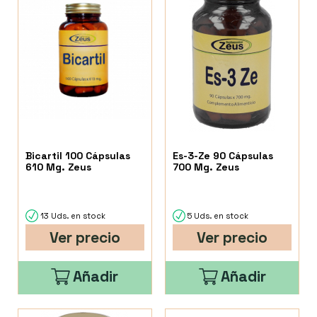
Bicartil 100 Cápsulas
Es-3-Ze 90 Cápsulas
610 Mg. Zeus
700 Mg. Zeus
13 Uds. en stock
5 Uds. en stock
Ver precio
Ver precio
Añadir
Añadir