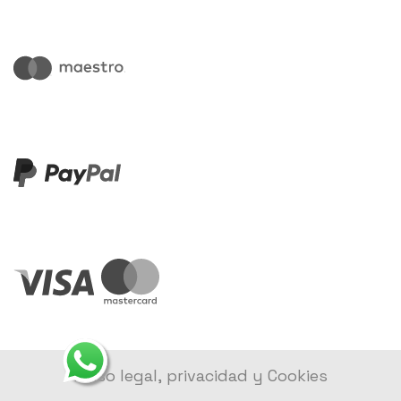
Aviso legal, privacidad y Cookies