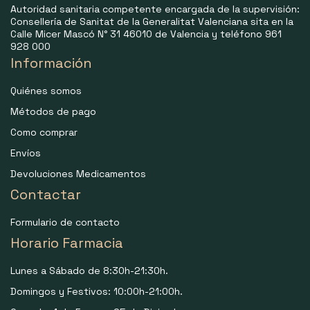
Autoridad sanitaria competente encargada de la supervisión:
Consellería de Sanitat de la Generalitat Valenciana sita en la
Calle Micer Mascó N° 31 46010 de Valencia y teléfono 961
928 000
Información
Quiénes somos
Métodos de pago
Como comprar
Envíos
Devoluciones Medicamentos
Contactar
Formulario de contacto
Horario Farmacia
Lunes a Sábado de 8:30h-21:30h.
Domingos y Festivos: 10:00h-21:00h.