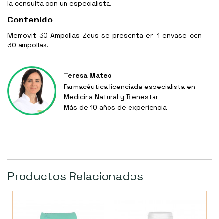
la consulta con un especialista.
Contenido
Memovit 30 Ampollas Zeus se presenta en 1 envase con
30 ampollas.
Teresa Mateo
Farmacéutica licenciada especialista en
Medicina Natural y Bienestar
Más de 10 años de experiencia
Productos Relacionados