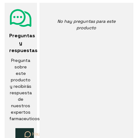
No hay preguntas para este
producto
Preguntas
y
respuestas
Pregunta
sobre
este
producto
y recibirás
respuesta
de
nuestros
expertos
farmaceuticos
Haz una pregunta