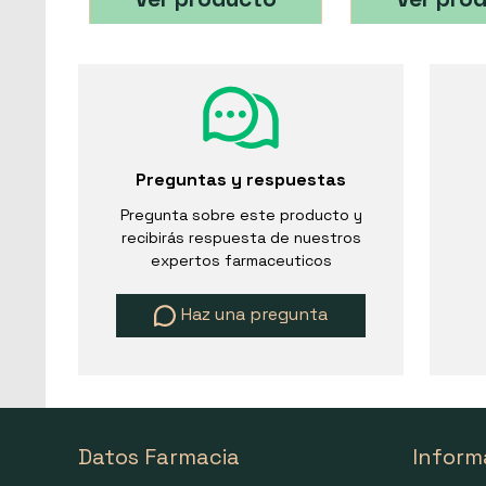
Preguntas y respuestas
Pregunta sobre este producto y
recibirás respuesta de nuestros
expertos farmaceuticos
Haz una pregunta
Datos Farmacia
Inform