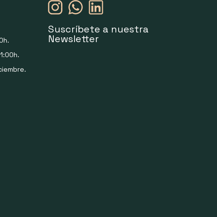
Suscríbete a nuestra
Newsletter
0h.
1:00h.
ciembre.