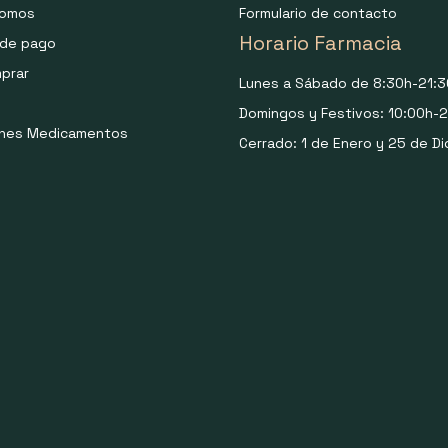
somos
Formulario de contacto
Horario Farmacia
de pago
prar
Lunes a Sábado de 8:30h-21:3
Domingos y Festivos: 10:00h-2
ones Medicamentos
Cerrado: 1 de Enero y 25 de Di