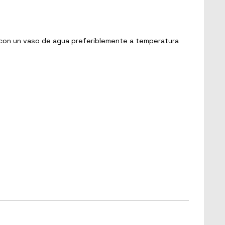
r con un vaso de agua preferiblemente a temperatura