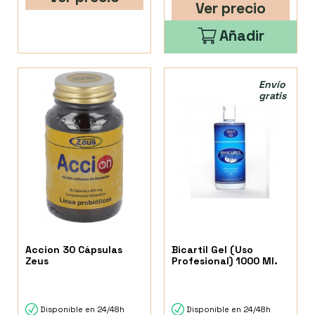
Ver precio
Añadir
Envío
gratis
Accion 30 Cápsulas
Bicartil Gel (Uso
Zeus
Profesional) 1000 Ml.
Disponible en 24/48h
Disponible en 24/48h