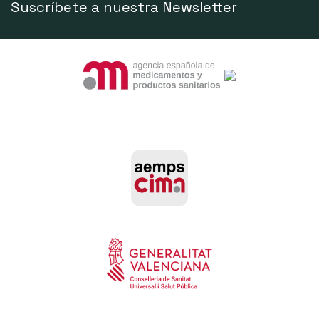
Suscríbete a nuestra Newsletter