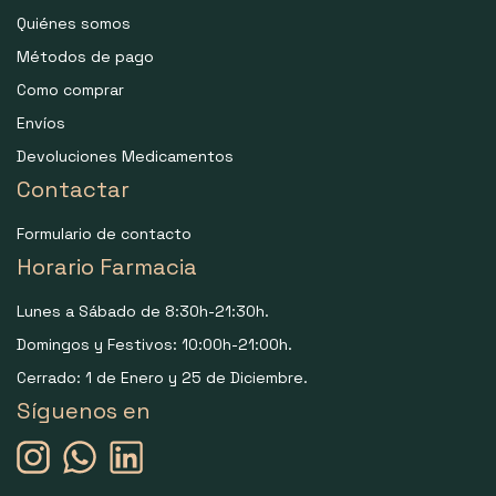
Quiénes somos
Métodos de pago
Como comprar
Envíos
Devoluciones Medicamentos
Contactar
Formulario de contacto
Horario Farmacia
Lunes a Sábado de 8:30h-21:30h.
Domingos y Festivos: 10:00h-21:00h.
Cerrado: 1 de Enero y 25 de Diciembre.
Síguenos en