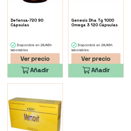
Defensa-720 90
Genesis Dha Tg 1000
Cápsulas
Omega 3 120 Cápsulas
Disponible en 24/48h
Disponible en 24/48h
laborables
laborables
Ver precio
Ver precio
Añadir
Añadir