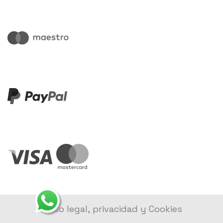
Aviso legal, privacidad y Cookies