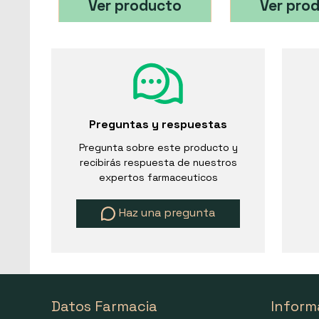
Ver producto
Ver pro
Preguntas y respuestas
Pregunta sobre este producto y
recibirás respuesta de nuestros
expertos farmaceuticos
Haz una pregunta
Datos Farmacia
Inform