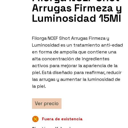
Arrugas Firmeza y
Luminosidad 15Ml
Filorga NCEF Shot Arrugas Firmeza y
Luminosidad es un tratamiento anti-edad
en forma de ampolla que contiene una
alta concentración de ingredientes
activos para mejorar la apariencia de la
piel. Está diseñado para reafirmar, reducir
las arrugas y aumentar la luminosidad de
la piel.
Ver precio
Fuera de existencia