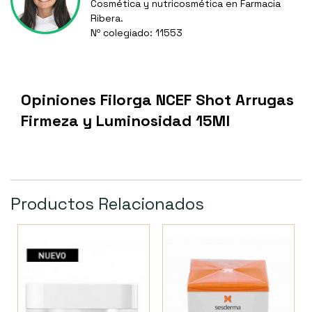
Cosmética y nutricosmética en Farmacia
Ribera.
Nº colegiado: 11553
Opiniones Filorga NCEF Shot Arrugas
Firmeza y Luminosidad 15Ml
Productos Relacionados