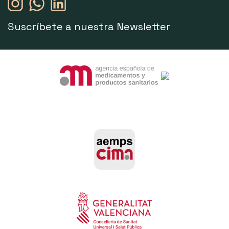
Suscríbete a nuestra Newsletter