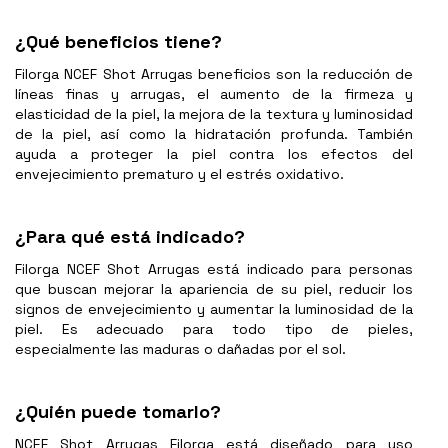
¿Qué beneficios tiene?
Filorga NCEF Shot Arrugas beneficios son la reducción de
líneas finas y arrugas, el aumento de la firmeza y
elasticidad de la piel, la mejora de la textura y luminosidad
de la piel, así como la hidratación profunda. También
ayuda a proteger la piel contra los efectos del
envejecimiento prematuro y el estrés oxidativo.
¿Para qué está indicado?
Filorga NCEF Shot Arrugas
está indicado para personas
que buscan mejorar la apariencia de su piel, reducir los
signos de envejecimiento y aumentar la luminosidad de la
piel. Es adecuado para todo tipo de pieles,
especialmente las maduras o dañadas por el sol.
¿Quién puede tomarlo?
NCEF Shot Arrugas Filorga
está diseñado para uso