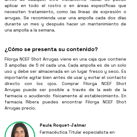
aplicar en todo el rostro o en áreas específicas que
necesiten tratamiento, como las líneas de expresión o
arrugas. Se recomienda usar una ampolla cada dos días
durante un mes y después hacer un mantenimiento de
una ampolla a la semana.
¿Cómo se presenta su contenido?
Filorga NCEF Shot Arrugas
viene en una caja que contiene
3 ampollas de 5 ml cada una. Cada ampolla es de un solo
uso y debe ser almacenada en un lugar fresco y seco. Es
importante agitar bien antes de usar y evitar el contacto
directo con los ojos.
Comprar
Filorga NCEF Shot
Arrugas
puede ser posible a través de la web de la
farmacia o acudiendo físicamente al establecimiento. En
farmacia Ribera puedes encontrar
Filorga NCEF Shot
Arrugas
precio.
Paula Roquet-Jalmar
Farmacéutica Titular especialista en