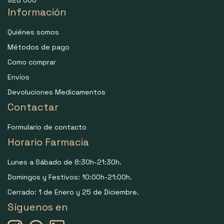
Información
Quiénes somos
Métodos de pago
Como comprar
Envíos
Devoluciones Medicamentos
Contactar
Formulario de contacto
Horario Farmacia
Lunes a Sábado de 8:30h-21:30h.
Domingos y Festivos: 10:00h-21:00h.
Cerrado: 1 de Enero y 25 de Diciembre.
Síguenos en