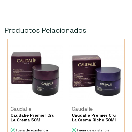
Productos Relacionados
Caudalie
Caudalie
Caudalie Premier Cru
Caudalie Premier Cru
La Crema 50Ml
La Crema Riche 50Ml
Fuera de existencia
Fuera de existencia