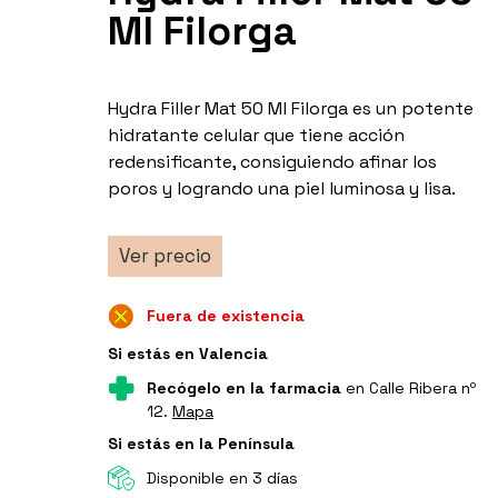
Ml Filorga
Hydra Filler Mat 50 Ml Filorga es un potente
hidratante celular que tiene acción
redensificante, consiguiendo afinar los
poros y logrando una piel luminosa y lisa.
Ver precio
Fuera de existencia
Si estás en Valencia
Recógelo en la farmacia
en Calle Ribera nº
12.
Mapa
Si estás en la Península
Disponible en 3 días