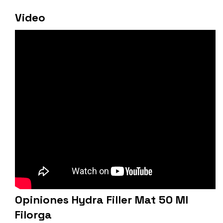
Video
Opiniones Hydra Filler Mat 50 Ml
Filorga