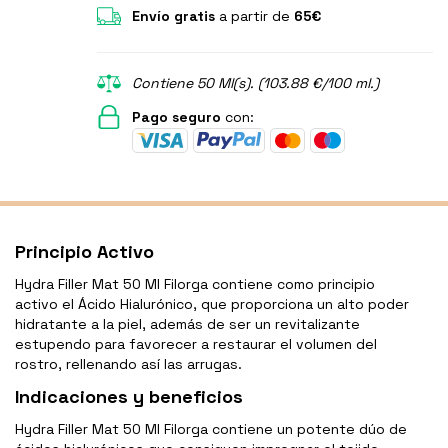
Envío gratis
a partir de
65€
Contiene 50 Ml(s). (103.88 €/100 ml.)
Pago seguro
con:
Principio Activo
Hydra Filler Mat 50 Ml Filorga contiene como principio
activo el Ácido Hialurónico, que proporciona un alto poder
hidratante a la piel, además de ser un revitalizante
estupendo para favorecer a restaurar el volumen del
rostro, rellenando así las arrugas.
Indicaciones y beneficios
Hydra Filler Mat 50 Ml Filorga contiene un potente dúo de