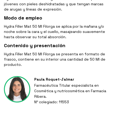
jóvenes con pieles deshidratadas y que tengan marcas
de arugas y líneas de expresión.
Modo de empleo
Hydra Filler Mat 50 Ml Filorga se aplica por la mañana y/o
noche sobre la cara y el cuello, masajeando suavemente
hasta observar su total absorción.
Contenido y presentación
Hydra Filler Mat 50 Ml Filorga se presenta en formato de
frasco, contiene en su interior una cantidad de 50 Ml de
producto.
Paula Roquet-Jalmar
Farmacéutica Titular especialista en
Cosmética y nutricosmética en Farmacia
Ribera.
Nº colegiado: 11553