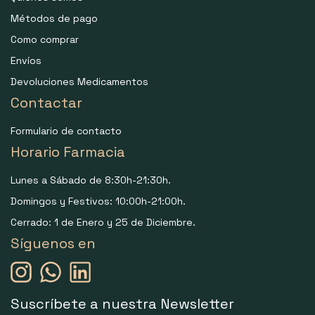
Métodos de pago
Como comprar
Envíos
Devoluciones Medicamentos
Contactar
Formulario de contacto
Horario Farmacia
Lunes a Sábado de 8:30h-21:30h.
Domingos y Festivos: 10:00h-21:00h.
Cerrado: 1 de Enero y 25 de Diciembre.
Síguenos en
Suscríbete a nuestra Newsletter