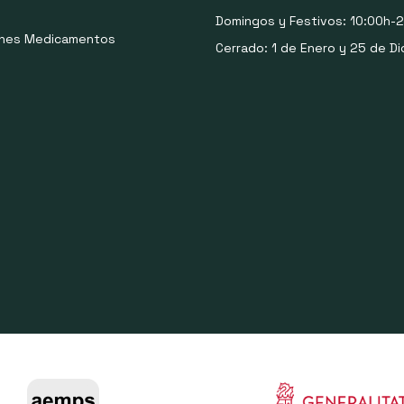
Domingos y Festivos: 10:00h-2
ones Medicamentos
Cerrado: 1 de Enero y 25 de Di