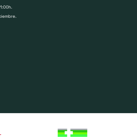
1:00h.
ciembre.