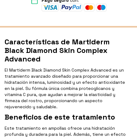
Pago seguro
con:
Características de Martiderm
Black Diamond Skin Complex
Advanced
El Martiderm Black Diamond Skin Complex Advanced es un
tratamiento avanzado diseñado para proporcionar una
hidratación intensa, luminosidad y un efecto antioxidante
en la piel. Su fórmula única combina proteoglicanos y
vitamina C pura, que ayudan a mejorar la elasticidad y
firmeza del rostro, proporcionando un aspecto
rejuvenecido y saludable.
Beneficios de este tratamiento
Este tratamiento en ampollas ofrece una hidratación
profunda y duradera para la piel. Además, tiene un efecto