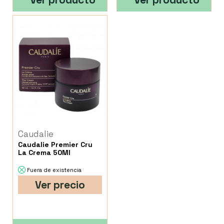
Caudalie
Caudalie Premier Cru
La Crema 50Ml
Fuera de existencia
Ver precio