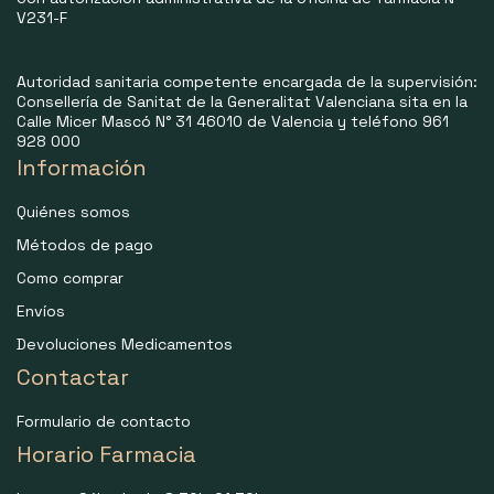
V231-F
Autoridad sanitaria competente encargada de la supervisión:
Consellería de Sanitat de la Generalitat Valenciana sita en la
Calle Micer Mascó N° 31 46010 de Valencia y teléfono 961
928 000
Información
Quiénes somos
Métodos de pago
Como comprar
Envíos
Devoluciones Medicamentos
Contactar
Formulario de contacto
Horario Farmacia