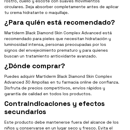
rostro, cuello y escote con suaves movimientos
circulares. Deja absorber completamente antes de aplicar
tu crema hidratante o maquillaje.
¿Para quién está recomendado?
Martiderm Black Diamond Skin Complex Advanced está
recomendado para pieles que necesitan hidratación y
luminosidad intensa, personas preocupadas por los
signos del envejecimiento prematuro y para quienes
buscan un tratamiento antioxidante avanzado.
¿Dónde comprar?
Puedes adquirir Martiderm Black Diamond Skin Complex
Advanced 30 Ampollas en tu farmacia online de confianza.
Disfruta de precios competitivos, envíos rápidos y
garantía de calidad en todos los productos.
Contraindicaciones y efectos
secundarios
Este producto debe mantenerse fuera del alcance de los
niños y conservarse en un lugar seco y fresco. Evita el