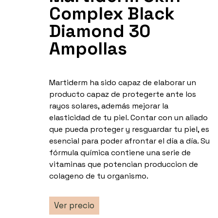
Complex Black
Diamond 30
Ampollas
Martiderm ha sido capaz de elaborar un
producto capaz de protegerte ante los
rayos solares, además mejorar la
elasticidad de tu piel. Contar con un aliado
que pueda proteger y resguardar tu piel, es
esencial para poder afrontar el día a día. Su
fórmula química contiene una serie de
vitaminas que potencian produccion de
colageno de tu organismo.
Ver precio