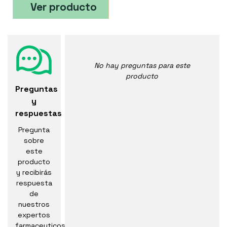
Ver producto
No hay preguntas para este
producto
Preguntas
y
respuestas
Pregunta
sobre
este
producto
y recibirás
respuesta
de
nuestros
expertos
farmaceuticos