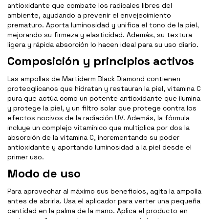
antioxidante que combate los radicales libres del
ambiente, ayudando a prevenir el envejecimiento
prematuro. Aporta luminosidad y unifica el tono de la piel,
mejorando su firmeza y elasticidad. Además, su textura
ligera y rápida absorción lo hacen ideal para su uso diario.
Composición y principios activos
Las ampollas de Martiderm Black Diamond contienen
proteoglicanos que hidratan y restauran la piel, vitamina C
pura que actúa como un potente antioxidante que ilumina
y protege la piel, y un filtro solar que protege contra los
efectos nocivos de la radiación UV. Además, la fórmula
incluye un complejo vitamínico que multiplica por dos la
absorción de la vitamina C, incrementando su poder
antioxidante y aportando luminosidad a la piel desde el
primer uso.
Modo de uso
Para aprovechar al máximo sus beneficios, agita la ampolla
antes de abrirla. Usa el aplicador para verter una pequeña
cantidad en la palma de la mano. Aplica el producto en