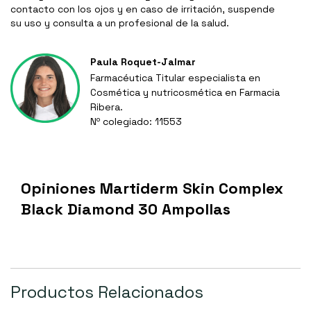
contacto con los ojos y en caso de irritación, suspende
su uso y consulta a un profesional de la salud.
Paula Roquet-Jalmar
Farmacéutica Titular especialista en
Cosmética y nutricosmética en Farmacia
Ribera.
Nº colegiado: 11553
Opiniones Martiderm Skin Complex
Black Diamond 30 Ampollas
Productos Relacionados