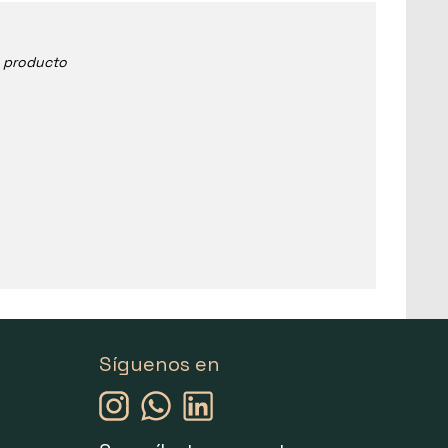
e producto
Síguenos en