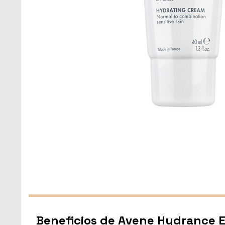
Beneficios de Avene Hydrance E