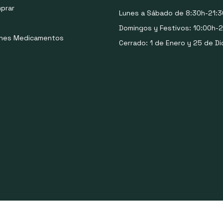
prar
Lunes a Sábado de 8:30h-21:3
Domingos y Festivos: 10:00h-2
ones Medicamentos
Cerrado: 1 de Enero y 25 de Di