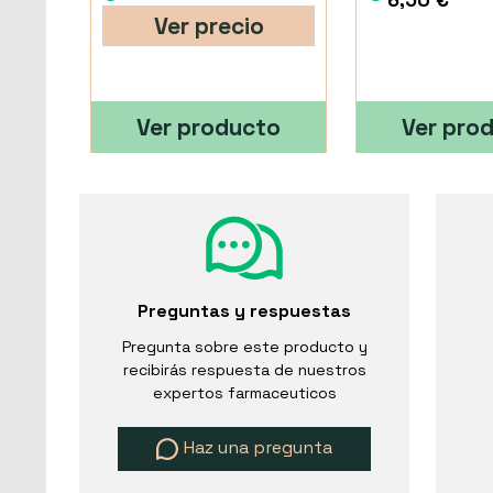
Ver precio
Ver producto
Ver pro
Preguntas y respuestas
Pregunta sobre este producto y
recibirás respuesta de nuestros
expertos farmaceuticos
Haz una pregunta