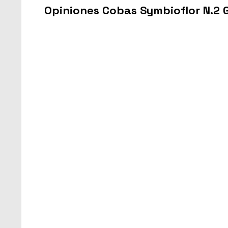
Opiniones Cobas Symbioflor N.2 