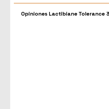
Opiniones Lactibiane Tolerance 