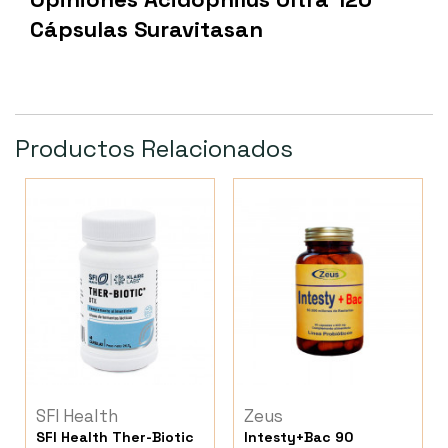
Cápsulas Suravitasan
Productos Relacionados
SFI Health
Zeus
SFI Health Ther-Biotic
Intesty+Bac 90