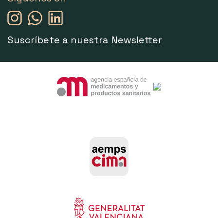
Suscríbete a nuestra Newsletter