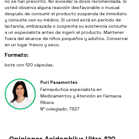
no se han prescrito. No exceder la dosis recomendada. Si
usted observa alguna reacción desfavorable o inusual
después de consumir el producto suspenda de inmediato
y consulte con su médico. Si usted está en período de
lactancia, embarazada o sospecha su existencia consulte
a un especialista antes de ingerir el producto. Mantener
fuera del alcance de niños pequeños y adultos. Conservar
en un lugar fresco y seco.
Formato:
bote con 120 cápsulas.
Puri Pasamontes
Farmacéutica especialista en
Medicamentos y Atención en Farmacia
Ribera
Nº colegiado: 7327
Opiniones Acidophilus Ultra 120