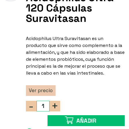
120 Cápsulas
Suravitasan
Acidophilus Ultra Suravitasan es un
producto que sirve como complemento a la
alimentación, y que ha sido elaborado a base
de elementos probióticos, cuya función
principal es la de mejorar el proceso que se
lleva a cabo en las vías intestinales.
Ver precio
-
+
AÑADIR