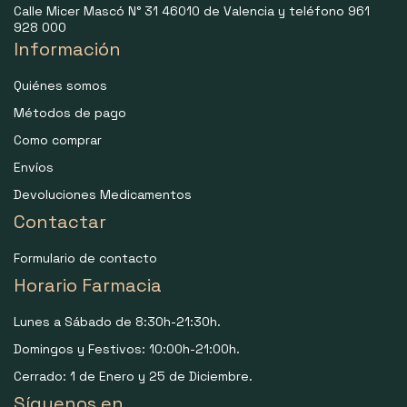
Calle Micer Mascó N° 31 46010 de Valencia y teléfono 961
928 000
Información
Quiénes somos
Métodos de pago
Como comprar
Envíos
Devoluciones Medicamentos
Contactar
Formulario de contacto
Horario Farmacia
Lunes a Sábado de 8:30h-21:30h.
Domingos y Festivos: 10:00h-21:00h.
Cerrado: 1 de Enero y 25 de Diciembre.
Síguenos en