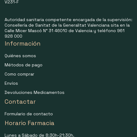
V231-F
Autoridad sanitaria competente encargada de la supervisión:
Consellería de Sanitat de la Generalitat Valenciana sita en la
Calle Micer Mascó N° 31 46010 de Valencia y teléfono 961
928 000
Información
Quiénes somos
Métodos de pago
Como comprar
Envíos
Devoluciones Medicamentos
Contactar
Formulario de contacto
Horario Farmacia
Lunes a Sábado de 8:30h-21:30h.