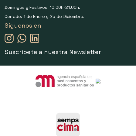
Domingos y Festivos: 10:00h-21:00h.
Cerrado: 1 de Enero y 25 de Diciembre.
Síguenos en
Suscríbete a nuestra Newsletter