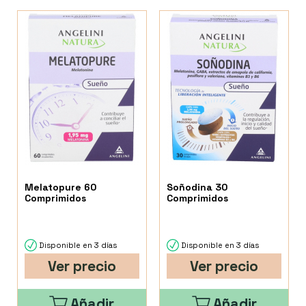
Melatopure 60
Soñodina 30
Comprimidos
Comprimidos
Disponible en 3 días
Disponible en 3 días
Ver precio
Ver precio
Añadir
Añadir