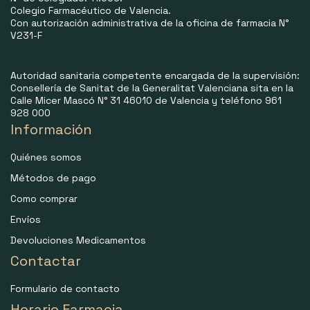
Colegio Farmacéutico de Valencia.
Con autorización administrativa de la oficina de farmacia N°
V231-F
Autoridad sanitaria competente encargada de la supervisión:
Consellería de Sanitat de la Generalitat Valenciana sita en la
Calle Micer Mascó N° 31 46010 de Valencia y teléfono 961
928 000
Información
Quiénes somos
Métodos de pago
Como comprar
Envíos
Devoluciones Medicamentos
Contactar
Formulario de contacto
Horario Farmacia