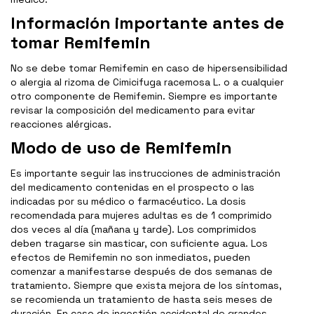
Información importante antes de
tomar Remifemin
No se debe tomar Remifemin en caso de hipersensibilidad
o alergia al rizoma de Cimicifuga racemosa L. o a cualquier
otro componente de Remifemin. Siempre es importante
revisar la composición del medicamento para evitar
reacciones alérgicas.
Modo de uso de Remifemin
Es importante seguir las instrucciones de administración
del medicamento contenidas en el prospecto o las
indicadas por su médico o farmacéutico. La dosis
recomendada para mujeres adultas es de 1 comprimido
dos veces al día (mañana y tarde). Los comprimidos
deben tragarse sin masticar, con suficiente agua. Los
efectos de Remifemin no son inmediatos, pueden
comenzar a manifestarse después de dos semanas de
tratamiento. Siempre que exista mejora de los síntomas,
se recomienda un tratamiento de hasta seis meses de
duración. En caso de ingestión accidental de grandes