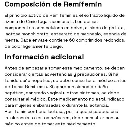
Composición de Remifemin
El principio activo de Remifemin es el extracto líquido de
rizoma de Cimicifuga racemosa L. Los demás
componentes son: celulosa en polvo, almidón de patata,
lactosa monohidrato, estearato de magnesio, esencia de
menta. Cada envase contiene 60 comprimidos redondos,
de color ligeramente beige.
Información adicional
Antes de empezar a tomar este medicamento, se deben
considerar ciertas advertencias y precauciones. Si ha
tenido daño hepático, se debe consultar al médico antes
de tomar Remifemin. Si aparecen signos de daño
hepático, sangrado vaginal u otros síntomas, se debe
consultar al médico. Este medicamento no está indicado
para mujeres embarazadas o durante la lactancia.
Remifemin contiene lactosa, por lo que si padece una
intolerancia a ciertos azúcares, debe consultar con su
médico antes de tomar este medicamento.