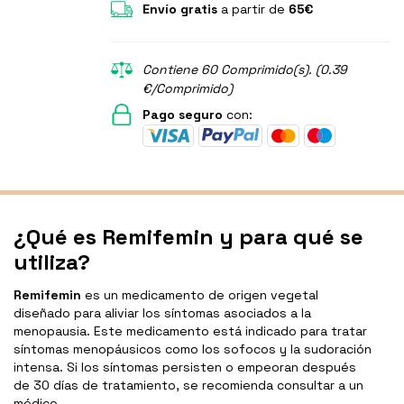
Envío gratis
a partir de
65€
Contiene 60 Comprimido(s). (0.39
€/Comprimido)
Pago seguro
con:
¿Qué es Remifemin y para qué se
utiliza?
Remifemin
es un medicamento de origen vegetal
diseñado para aliviar los síntomas asociados a la
menopausia. Este medicamento está indicado para tratar
síntomas menopáusicos como los sofocos y la sudoración
intensa. Si los síntomas persisten o empeoran después
de 30 días de tratamiento, se recomienda consultar a un
médico.