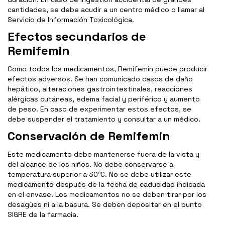
cantidades, se debe acudir a un centro médico o llamar al
Servicio de Información Toxicológica.
Efectos secundarios de
Remifemin
Como todos los medicamentos, Remifemin puede producir
efectos adversos. Se han comunicado casos de daño
hepático, alteraciones gastrointestinales, reacciones
alérgicas cutáneas, edema facial y periférico y aumento
de peso. En caso de experimentar estos efectos, se
debe suspender el tratamiento y consultar a un médico.
Conservación de Remifemin
Este medicamento debe mantenerse fuera de la vista y
del alcance de los niños. No debe conservarse a
temperatura superior a 30ºC. No se debe utilizar este
medicamento después de la fecha de caducidad indicada
en el envase. Los medicamentos no se deben tirar por los
desagües ni a la basura. Se deben depositar en el punto
SIGRE de la farmacia.