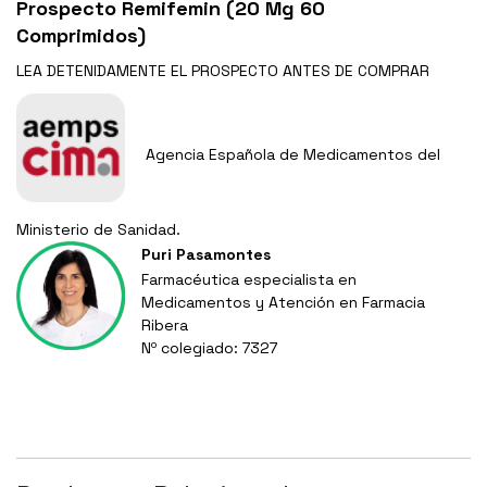
Prospecto Remifemin (20 Mg 60
Comprimidos)
LEA DETENIDAMENTE EL
PROSPECTO
ANTES DE COMPRAR
Agencia Española de Medicamentos del
Ministerio de Sanidad.
Puri Pasamontes
Farmacéutica especialista en
Medicamentos y Atención en Farmacia
Ribera
Nº colegiado: 7327