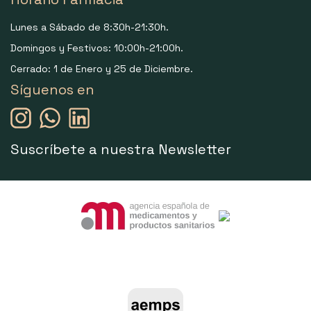
Lunes a Sábado de 8:30h-21:30h.
Domingos y Festivos: 10:00h-21:00h.
Cerrado: 1 de Enero y 25 de Diciembre.
Síguenos en
Suscríbete a nuestra Newsletter