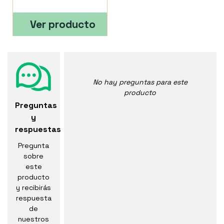
Ver producto
No hay preguntas para este
producto
Preguntas
y
respuestas
Pregunta
sobre
este
producto
y recibirás
respuesta
de
nuestros