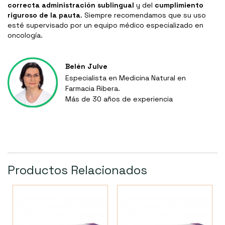
correcta administración sublingual
y del
cumplimiento
riguroso de la pauta
. Siempre recomendamos que su uso
esté supervisado por un equipo médico especializado en
oncología.
Belén Julve
Especialista en Medicina Natural en
Farmacia Ribera.
Más de 30 años de experiencia
Productos Relacionados