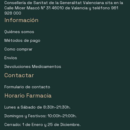
Consellería de Sanitat de la Generalitat Valenciana sita en la
Calle Micer Mascó N° 31 46010 de Valencia y teléfono 961
928 000
Información
Quiénes somos
Métodos de pago
Como comprar
Envíos
Devoluciones Medicamentos
Contactar
Formulario de contacto
Horario Farmacia
Lunes a Sábado de 8:30h-21:30h.
Domingos y Festivos: 10:00h-21:00h.
Cerrado: 1 de Enero y 25 de Diciembre.