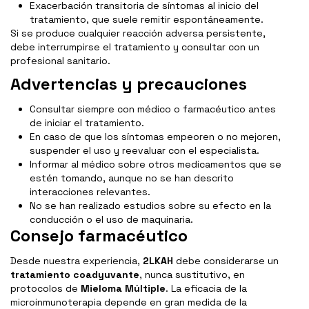
Exacerbación transitoria de síntomas al inicio del
tratamiento, que suele remitir espontáneamente.
Si se produce cualquier reacción adversa persistente,
debe interrumpirse el tratamiento y consultar con un
profesional sanitario.
Advertencias y precauciones
Consultar siempre con médico o farmacéutico antes
de iniciar el tratamiento.
En caso de que los síntomas empeoren o no mejoren,
suspender el uso y reevaluar con el especialista.
Informar al médico sobre otros medicamentos que se
estén tomando, aunque no se han descrito
interacciones relevantes.
No se han realizado estudios sobre su efecto en la
conducción o el uso de maquinaria.
Consejo farmacéutico
Desde nuestra experiencia,
2LKAH
debe considerarse un
tratamiento coadyuvante
, nunca sustitutivo, en
protocolos de
Mieloma Múltiple
. La eficacia de la
microinmunoterapia depende en gran medida de la