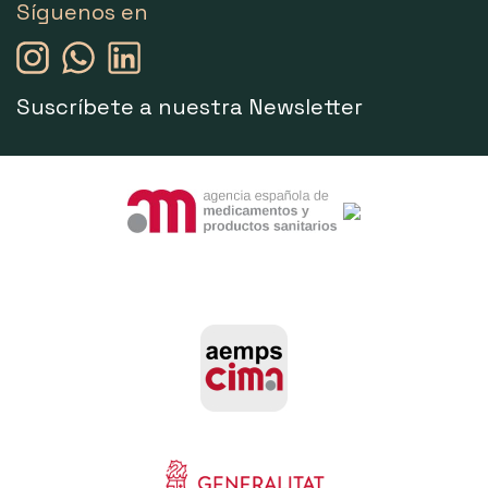
Síguenos en
Suscríbete a nuestra Newsletter