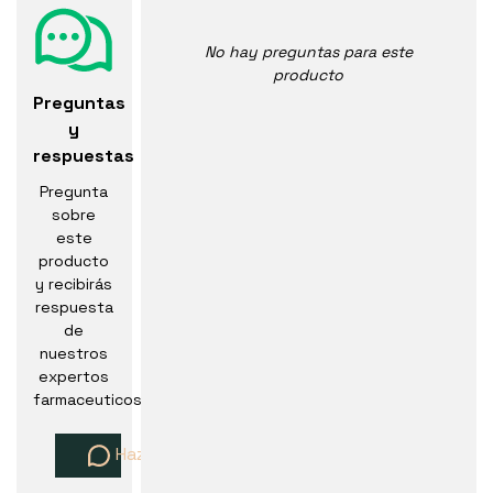
No hay preguntas para este
producto
Preguntas
y
respuestas
Pregunta
sobre
este
producto
y recibirás
respuesta
de
nuestros
expertos
farmaceuticos
Haz una pregunta