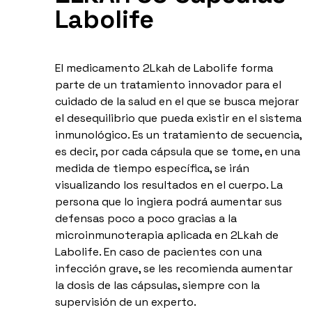
Labolife
El medicamento 2Lkah de Labolife forma
parte de un tratamiento innovador para el
cuidado de la salud en el que se busca mejorar
el desequilibrio que pueda existir en el sistema
inmunológico. Es un tratamiento de secuencia,
es decir, por cada cápsula que se tome, en una
medida de tiempo específica, se irán
visualizando los resultados en el cuerpo. La
persona que lo ingiera podrá aumentar sus
defensas poco a poco gracias a la
microinmunoterapia aplicada en 2Lkah de
Labolife. En caso de pacientes con una
infección grave, se les recomienda aumentar
la dosis de las cápsulas, siempre con la
supervisión de un experto.