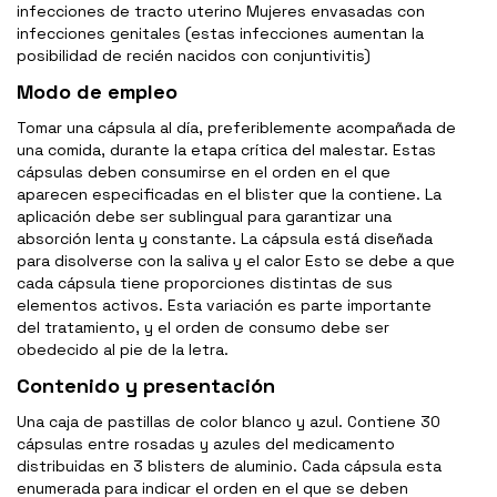
infecciones de tracto uterino Mujeres envasadas con
infecciones genitales (estas infecciones aumentan la
posibilidad de recién nacidos con conjuntivitis)
Modo de empleo
Tomar una cápsula al día, preferiblemente acompañada de
una comida, durante la etapa crítica del malestar. Estas
cápsulas deben consumirse en el orden en el que
aparecen especificadas en el blister que la contiene. La
aplicación debe ser sublingual para garantizar una
absorción lenta y constante. La cápsula está diseñada
para disolverse con la saliva y el calor Esto se debe a que
cada cápsula tiene proporciones distintas de sus
elementos activos. Esta variación es parte importante
del tratamiento, y el orden de consumo debe ser
obedecido al pie de la letra.
Contenido y presentación
Una caja de pastillas de color blanco y azul. Contiene 30
cápsulas entre rosadas y azules del medicamento
distribuidas en 3 blisters de aluminio. Cada cápsula esta
enumerada para indicar el orden en el que se deben