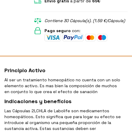
Envío gratis
a partir de
65€
Contiene 30 Cápsula(s). (1.59 €/Cápsula)
Pago seguro
con:
Principio Activo
Al ser un tratamiento homeopático no cuenta con un solo
elemento activo. Es mas bien la composición de muchos
en conjunto lo que crea el efecto de sanación
Indicaciones y beneficios
Las Cápsulas 2LCHLA de Labolife son medicamentos
homeopáticos. Esto significa que para logar su efecto se
introduce al organismo una pequeña proporción de la
sustancia activa. Estas sustancias deben ser