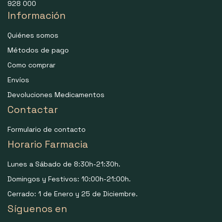
928 000
Información
Quiénes somos
Métodos de pago
Como comprar
Envíos
Devoluciones Medicamentos
Contactar
Formulario de contacto
Horario Farmacia
Lunes a Sábado de 8:30h-21:30h.
Domingos y Festivos: 10:00h-21:00h.
Cerrado: 1 de Enero y 25 de Diciembre.
Síguenos en