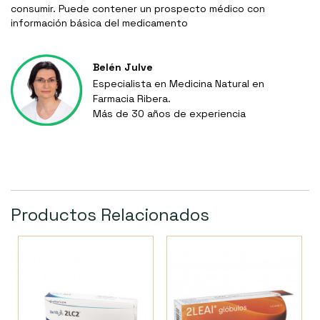
consumir. Puede contener un prospecto médico con
información básica del medicamento
Belén Julve
Especialista en Medicina Natural en
Farmacia Ribera.
Más de 30 años de experiencia
Productos Relacionados