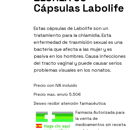
Cápsulas Labolife
Estas cápsulas de Labolife son un
tratamiento para la chlamidia. Esta
enfermedad de trasmisión sexual es una
bacteria que afecta a las mujer y es
pasiva en los hombres. Causa infecciones
del tracto vaginal y puede causar serios
problemas visuales en los nonatos.
Precio con IVA incluido
Precio max. envío 5.50€
Deseo recibir
atención farmacéutica
Farmacia Autorizada para
la venta de
medicamentos sin receta