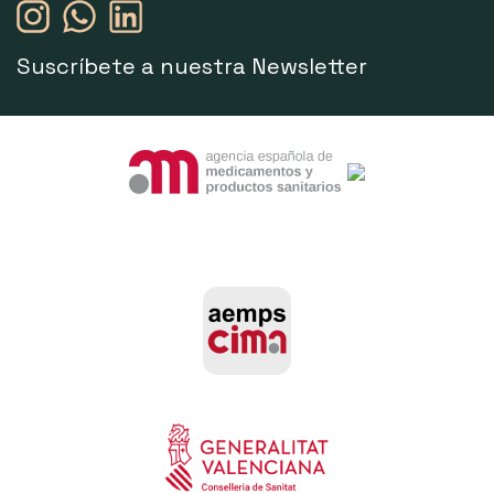
Suscríbete a nuestra Newsletter