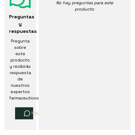
No hay preguntas para este
producto
Preguntas
y
respuestas
Pregunta
sobre
este
producto
y recibirás
respuesta
de
nuestros
expertos
farmaceuticos
Haz una pregunta