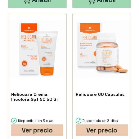
Heliocare Crema
Heliocare 60 Cápsulas
Incolora Spf 50 50 Gr
Disponible en 3 días
Disponible en 3 días
Ver precio
Ver precio