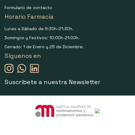
Formulario de contacto
Horario Farmacia
Lunes a Sábado de 8:30h-21:30h.
Domingos y Festivos: 10:00h-21:00h.
Cerrado: 1 de Enero y 25 de Diciembre.
Síguenos en
Suscríbete a nuestra Newsletter