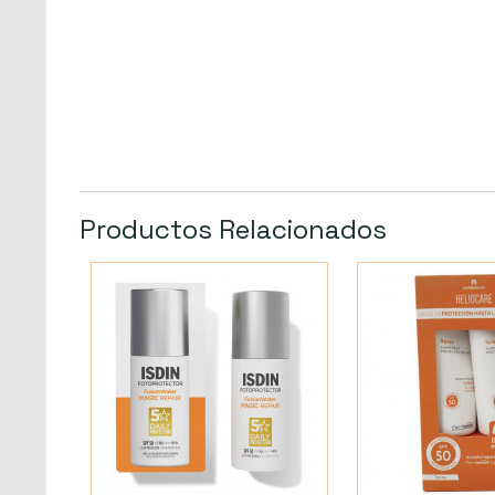
Productos Relacionados