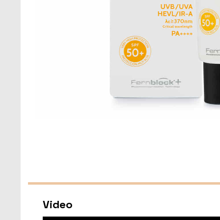
Video