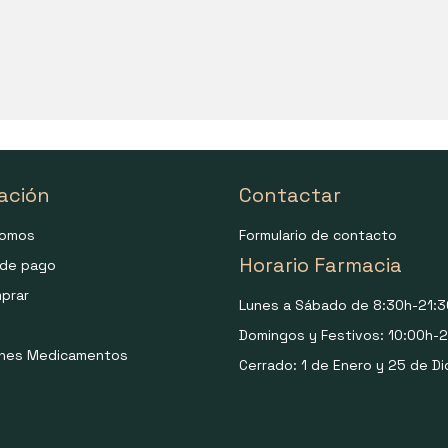
ación
Contactar
somos
Formulario de contacto
Horario Farmacia
de pago
prar
Lunes a Sábado de 8:30h-21:3
Domingos y Festivos: 10:00h-2
ones Medicamentos
Cerrado: 1 de Enero y 25 de Di