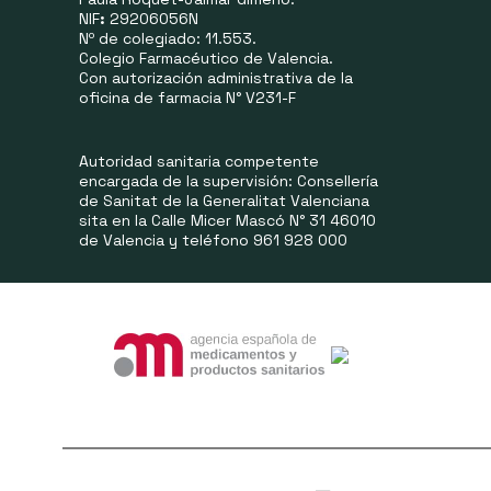
NIF
:
29206056N
Nº de colegiado: 11.553.
Colegio Farmacéutico de Valencia.
Con autorización administrativa de la
oficina de farmacia N° V231-F
Autoridad sanitaria competente
encargada de la supervisión: Consellería
de Sanitat de la Generalitat Valenciana
sita en la Calle Micer Mascó N° 31 46010
de Valencia y teléfono 961 928 000