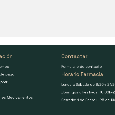
ación
Contactar
somos
Formulario de contacto
Horario Farmacia
de pago
prar
Lunes a Sábado de 8:30h-21:3
Domingos y Festivos: 10:00h-2
ones Medicamentos
Cerrado: 1 de Enero y 25 de Di