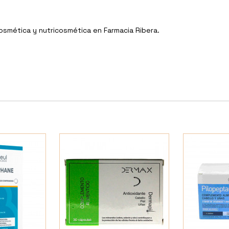
Cosmética y nutricosmética en Farmacia Ribera.