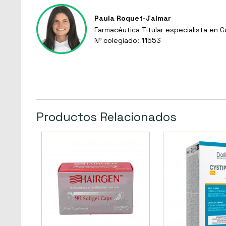
Paula Roquet-Jalmar
Farmacéutica Titular especialista en 
Nº colegiado: 11553
Productos Relacionados