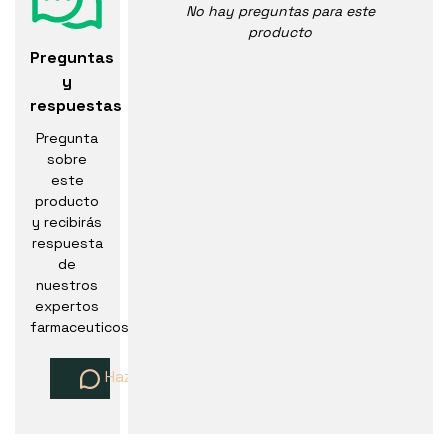
No hay preguntas para este
producto
Preguntas
y
respuestas
Pregunta
sobre
este
producto
y recibirás
respuesta
de
nuestros
expertos
farmaceuticos
Haz una pregunta