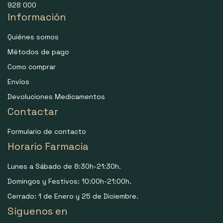
928 000
Información
Quiénes somos
Métodos de pago
Como comprar
Envíos
Devoluciones Medicamentos
Contactar
Formulario de contacto
Horario Farmacia
Lunes a Sábado de 8:30h-21:30h.
Domingos y Festivos: 10:00h-21:00h.
Cerrado: 1 de Enero y 25 de Diciembre.
Síguenos en