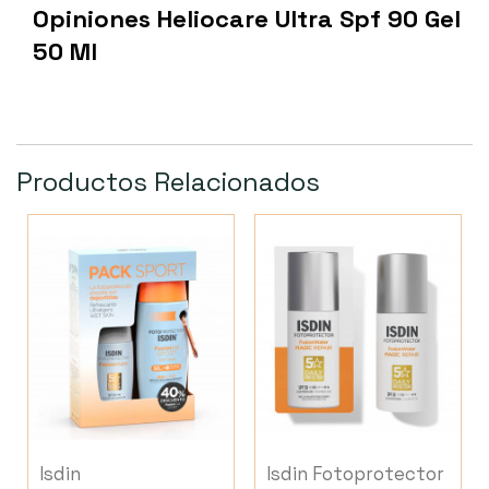
Opiniones Heliocare Ultra Spf 90 Gel
50 Ml
Productos Relacionados
Isdin
Isdin Fotoprotector