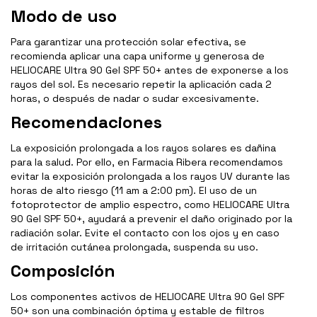
Modo de uso
Para garantizar una protección solar efectiva, se
recomienda aplicar una capa uniforme y generosa de
HELIOCARE Ultra 90 Gel SPF 50+ antes de exponerse a los
rayos del sol. Es necesario repetir la aplicación cada 2
horas, o después de nadar o sudar excesivamente.
Recomendaciones
La exposición prolongada a los rayos solares es dañina
para la salud. Por ello, en Farmacia Ribera recomendamos
evitar la exposición prolongada a los rayos UV durante las
horas de alto riesgo (11 am a 2:00 pm). El uso de un
fotoprotector de amplio espectro, como HELIOCARE Ultra
90 Gel SPF 50+, ayudará a prevenir el daño originado por la
radiación solar. Evite el contacto con los ojos y en caso
de irritación cutánea prolongada, suspenda su uso.
Composición
Los componentes activos de HELIOCARE Ultra 90 Gel SPF
50+ son una combinación óptima y estable de filtros