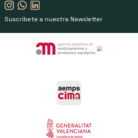
Suscríbete a nuestra Newsletter