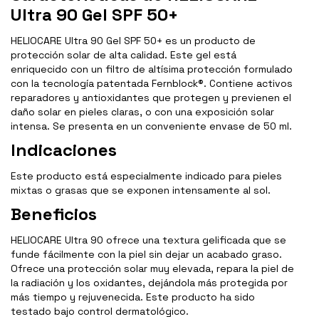
Ultra 90 Gel SPF 50+
HELIOCARE Ultra 90 Gel SPF 50+ es un producto de
protección solar de alta calidad. Este gel está
enriquecido con un filtro de altísima protección formulado
con la tecnología patentada Fernblock®. Contiene activos
reparadores y antioxidantes que protegen y previenen el
daño solar en pieles claras, o con una exposición solar
intensa. Se presenta en un conveniente envase de 50 ml.
Indicaciones
Este producto está especialmente indicado para pieles
mixtas o grasas que se exponen intensamente al sol.
Beneficios
HELIOCARE Ultra 90 ofrece una textura gelificada que se
funde fácilmente con la piel sin dejar un acabado graso.
Ofrece una protección solar muy elevada, repara la piel de
la radiación y los oxidantes, dejándola más protegida por
más tiempo y rejuvenecida. Este producto ha sido
testado bajo control dermatológico.