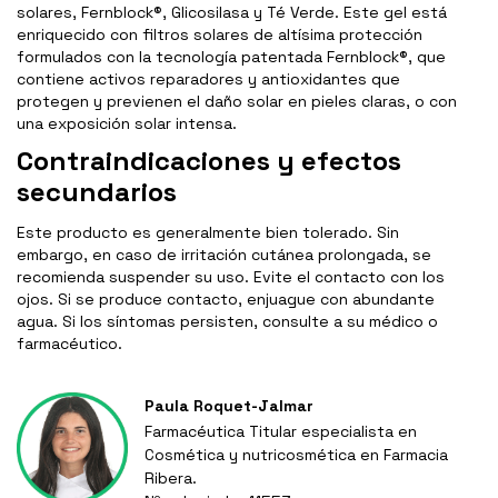
solares, Fernblock®, Glicosilasa y Té Verde. Este gel está
enriquecido con filtros solares de altísima protección
formulados con la tecnología patentada Fernblock®, que
contiene activos reparadores y antioxidantes que
protegen y previenen el daño solar en pieles claras, o con
una exposición solar intensa.
Contraindicaciones y efectos
secundarios
Este producto es generalmente bien tolerado. Sin
embargo, en caso de irritación cutánea prolongada, se
recomienda suspender su uso. Evite el contacto con los
ojos. Si se produce contacto, enjuague con abundante
agua. Si los síntomas persisten, consulte a su médico o
farmacéutico.
Paula Roquet-Jalmar
Farmacéutica Titular especialista en
Cosmética y nutricosmética en Farmacia
Ribera.