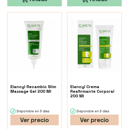
Elancyl Recambio Slim
Elancyl Crema
Massage Gel 200 Ml
Reafirmante Corporal
200 Ml
Disponible en 3 días
Disponible en 3 días
Ver precio
Ver precio