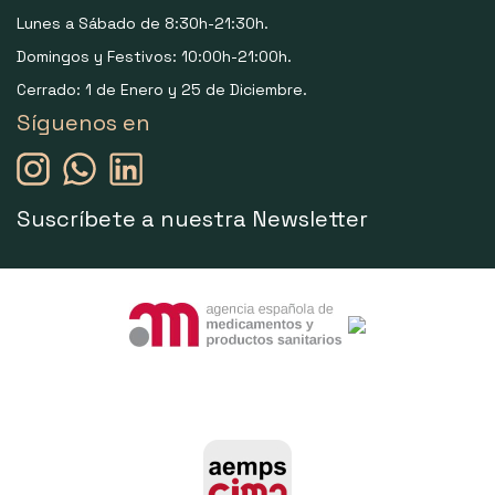
Lunes a Sábado de 8:30h-21:30h.
Domingos y Festivos: 10:00h-21:00h.
Cerrado: 1 de Enero y 25 de Diciembre.
Síguenos en
Suscríbete a nuestra Newsletter