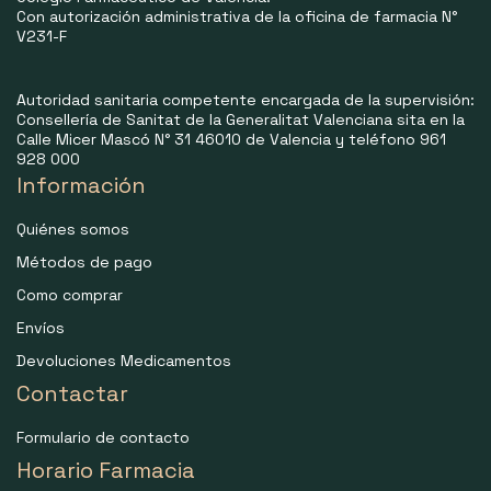
Con autorización administrativa de la oficina de farmacia N°
V231-F
Autoridad sanitaria competente encargada de la supervisión:
Consellería de Sanitat de la Generalitat Valenciana sita en la
Calle Micer Mascó N° 31 46010 de Valencia y teléfono 961
928 000
Información
Quiénes somos
Métodos de pago
Como comprar
Envíos
Devoluciones Medicamentos
Contactar
Formulario de contacto
Horario Farmacia