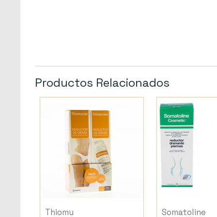
Productos Relacionados
Thiomu
Somatoline