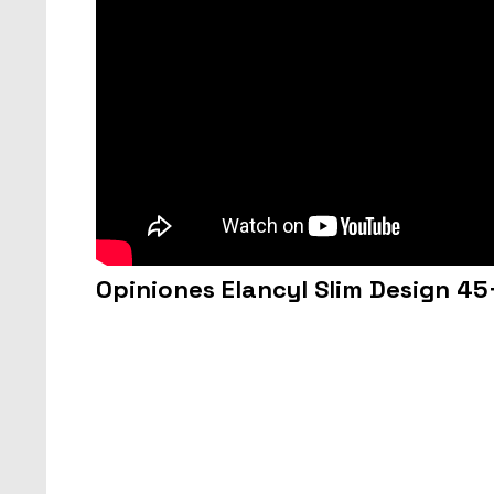
Opiniones Elancyl Slim Design 45