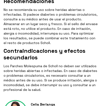
Recomendaciones
No se recomienda su uso sobre heridas abiertas o
infectadas. Si padece diabetes o problemas circulatorios,
consulte a su médico antes de usar el producto.
Almacenar en un lugar seco y fresco. Si el sello del envase
está roto, no utilice el producto. En caso de irritación,
alergia o incomodidad, interrumpa su uso. Para optimizar
los resultados, se puede combinar este tratamiento con
el resto de productos Scholl.
Contraindicaciones y efectos
secundarios
Los Parches Molespuma de Scholl no deben ser utilizados
sobre heridas abiertas o infectadas. En caso de diabetes
o problemas circulatorios, es necesario consultar a un
médico antes de su uso. Si se produce irritación, alergia o
incomodidad, se debe interrumpir su uso y consultar a un
profesional de la salud.
Celia Berlanga