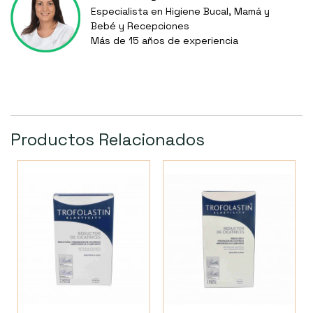
Especialista en Higiene Bucal, Mamá y
Bebé y Recepciones
Más de 15 años de experiencia
Productos Relacionados