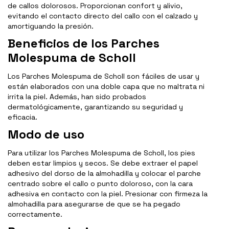
de callos dolorosos. Proporcionan confort y alivio,
evitando el contacto directo del callo con el calzado y
amortiguando la presión.
Beneficios de los Parches
Molespuma de Scholl
Los Parches Molespuma de Scholl son fáciles de usar y
están elaborados con una doble capa que no maltrata ni
irrita la piel. Además, han sido probados
dermatológicamente, garantizando su seguridad y
eficacia.
Modo de uso
Para utilizar los Parches Molespuma de Scholl, los pies
deben estar limpios y secos. Se debe extraer el papel
adhesivo del dorso de la almohadilla y colocar el parche
centrado sobre el callo o punto doloroso, con la cara
adhesiva en contacto con la piel. Presionar con firmeza la
almohadilla para asegurarse de que se ha pegado
correctamente.