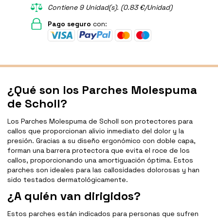
Contiene 9 Unidad(s). (0.83 €/Unidad)
Pago seguro
con:
¿Qué son los Parches Molespuma
de Scholl?
Los Parches Molespuma de Scholl son protectores para
callos que proporcionan alivio inmediato del dolor y la
presión. Gracias a su diseño ergonómico con doble capa,
forman una barrera protectora que evita el roce de los
callos, proporcionando una amortiguación óptima. Estos
parches son ideales para las callosidades dolorosas y han
sido testados dermatológicamente.
¿A quién van dirigidos?
Estos parches están indicados para personas que sufren