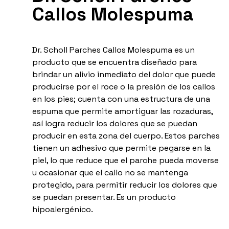
Callos Molespuma
Dr. Scholl Parches Callos Molespuma es un
producto que se encuentra diseñado para
brindar un alivio inmediato del dolor que puede
producirse por el roce o la presión de los callos
en los pies; cuenta con una estructura de una
espuma que permite amortiguar las rozaduras,
así logra reducir los dolores que se puedan
producir en esta zona del cuerpo. Estos parches
tienen un adhesivo que permite pegarse en la
piel, lo que reduce que el parche pueda moverse
u ocasionar que el callo no se mantenga
protegido, para permitir reducir los dolores que
se puedan presentar. Es un producto
hipoalergénico.