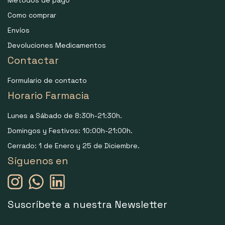
Métodos de pago
Como comprar
Envíos
Devoluciones Medicamentos
Contactar
Formulario de contacto
Horario Farmacia
Lunes a Sábado de 8:30h-21:30h.
Domingos y Festivos: 10:00h-21:00h.
Cerrado: 1 de Enero y 25 de Diciembre.
Síguenos en
Suscríbete a nuestra Newsletter