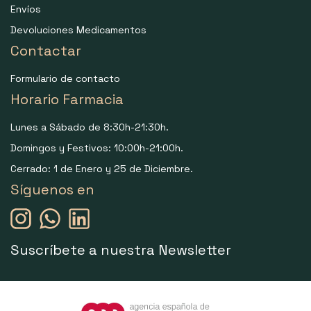
Envíos
Devoluciones Medicamentos
Contactar
Formulario de contacto
Horario Farmacia
Lunes a Sábado de 8:30h-21:30h.
Domingos y Festivos: 10:00h-21:00h.
Cerrado: 1 de Enero y 25 de Diciembre.
Síguenos en
Suscríbete a nuestra Newsletter