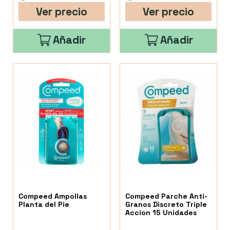
Ver precio
Ver precio
Añadir
Añadir
Compeed Ampollas
Compeed Parche Anti-
Planta del Pie
Granos Discreto Triple
Accion 15 Unidades