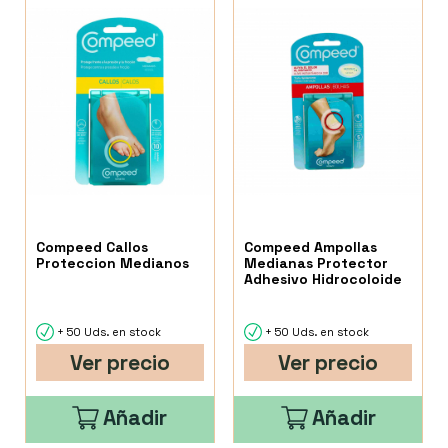
Compeed Callos
Compeed Ampollas
Proteccion Medianos
Medianas Protector
Adhesivo Hidrocoloide
+ 50 Uds. en stock
+ 50 Uds. en stock
Ver precio
Ver precio
Añadir
Añadir