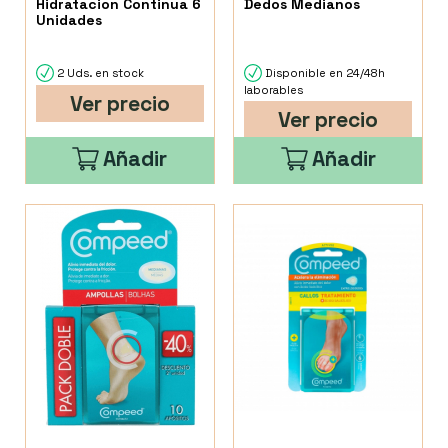
Hidratacion Continua 6
Dedos Medianos
Unidades
2 Uds. en stock
Disponible en 24/48h
laborables
Ver precio
Ver precio
Añadir
Añadir