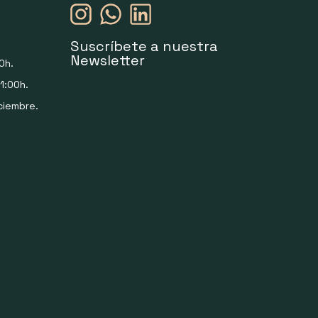
Suscríbete a nuestra
Newsletter
0h.
1:00h.
ciembre.