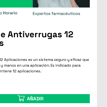
ze Antiverrugas 12
s
12 Aplicaciones es un sistema seguro y eficaz que
s y manos en una aplicación. Es indicado para
ontiene 12 aplicaciones.
AÑADIR