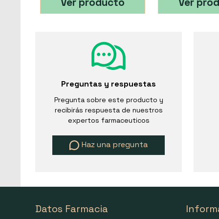
Ver producto
Ver pro
Preguntas y respuestas
Pregunta sobre este producto y
recibirás respuesta de nuestros
expertos farmaceuticos
Haz una pregunta
Datos Farmacia
Inform