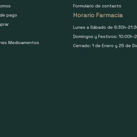
somos
Formulario de contacto
Horario Farmacia
de pago
prar
Lunes a Sábado de 8:30h-21:3
Domingos y Festivos: 10:00h-2
ones Medicamentos
Cerrado: 1 de Enero y 25 de Di