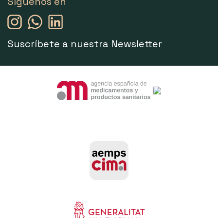
Síguenos en
Suscríbete a nuestra Newsletter