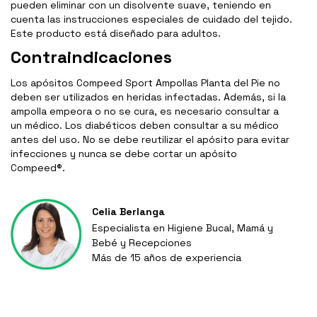
pueden eliminar con un disolvente suave, teniendo en
cuenta las instrucciones especiales de cuidado del tejido.
Este producto está diseñado para adultos.
Contraindicaciones
Los apósitos Compeed Sport Ampollas Planta del Pie no
deben ser utilizados en heridas infectadas. Además, si la
ampolla empeora o no se cura, es necesario consultar a
un médico. Los diabéticos deben consultar a su médico
antes del uso. No se debe reutilizar el apósito para evitar
infecciones y nunca se debe cortar un apósito
Compeed®.
Celia Berlanga
Especialista en Higiene Bucal, Mamá y
Bebé y Recepciones
Más de 15 años de experiencia