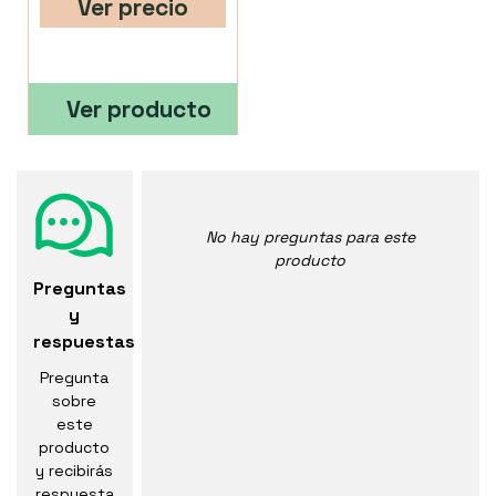
Ver precio
Ver producto
No hay preguntas para este
producto
Preguntas
y
respuestas
Pregunta
sobre
este
producto
y recibirás
respuesta