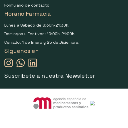
Formulario de contacto
Horario Farmacia
Lunes a Sábado de 8:30h-21:30h.
Domingos y Festivos: 10:00h-21:00h.
Cerrado: 1 de Enero y 25 de Diciembre.
Síguenos en
Suscríbete a nuestra Newsletter