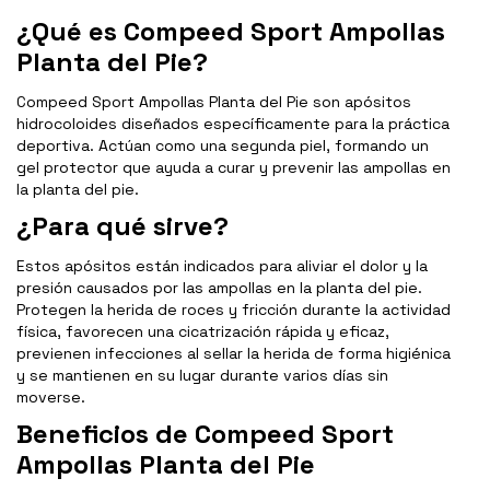
¿Qué es Compeed Sport Ampollas
Planta del Pie?
Compeed Sport Ampollas Planta del Pie son apósitos
hidrocoloides diseñados específicamente para la práctica
deportiva. Actúan como una segunda piel, formando un
gel protector que ayuda a curar y prevenir las ampollas en
la planta del pie.
¿Para qué sirve?
Estos apósitos están indicados para aliviar el dolor y la
presión causados por las ampollas en la planta del pie.
Protegen la herida de roces y fricción durante la actividad
física, favorecen una cicatrización rápida y eficaz,
previenen infecciones al sellar la herida de forma higiénica
y se mantienen en su lugar durante varios días sin
moverse.
Beneficios de Compeed Sport
Ampollas Planta del Pie