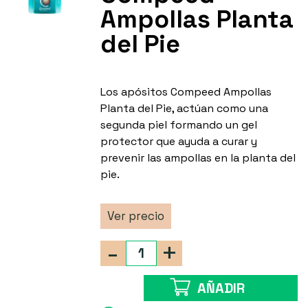
Ampollas Planta
del Pie
Los apósitos Compeed Ampollas
Planta del Pie, actúan como una
segunda piel formando un gel
protector que ayuda a curar y
prevenir las ampollas en la planta del
pie.
Ver precio
-
+
AÑADIR