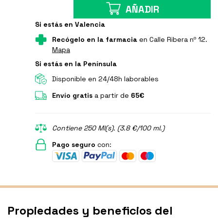
AÑADIR
Si estás en Valencia
Recógelo en la farmacia
en Calle Ribera nº 12.
Mapa
Si estás en la Península
Disponible en 24/48h laborables
Envío gratis
a partir de
65€
Contiene 250 Ml(s). (3.8 €/100 ml.)
Pago seguro
con:
Propiedades y beneficios del