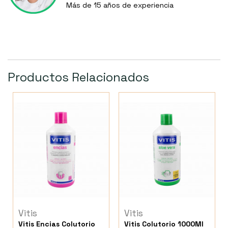
Más de 15 años de experiencia
Productos Relacionados
Vitis
Vitis
Vitis Encias Colutorio
Vitis Colutorio 1000Ml