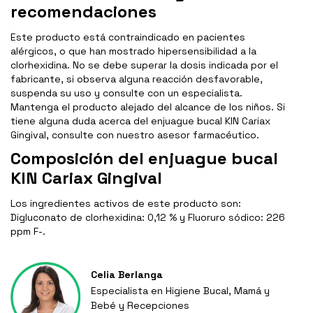
recomendaciones
Este producto está contraindicado en pacientes
alérgicos, o que han mostrado hipersensibilidad a la
clorhexidina. No se debe superar la dosis indicada por el
fabricante, si observa alguna reacción desfavorable,
suspenda su uso y consulte con un especialista.
Mantenga el producto alejado del alcance de los niños. Si
tiene alguna duda acerca del enjuague bucal KIN Cariax
Gingival, consulte con nuestro asesor farmacéutico.
Composición del enjuague bucal
KIN Cariax Gingival
Los ingredientes activos de este producto son:
Digluconato de clorhexidina: 0,12 % y Fluoruro sódico: 226
ppm F-.
Celia Berlanga
Especialista en Higiene Bucal, Mamá y
Bebé y Recepciones