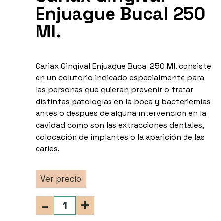
Enjuague Bucal 250
Ml.
Cariax Gingival Enjuague Bucal 250 Ml. consiste
en un colutorio indicado especialmente para
las personas que quieran prevenir o tratar
distintas patologías en la boca y bacteriemias
antes o después de alguna intervención en la
cavidad como son las extracciones dentales,
colocación de implantes o la aparición de las
caries.
Ver precio
-
+