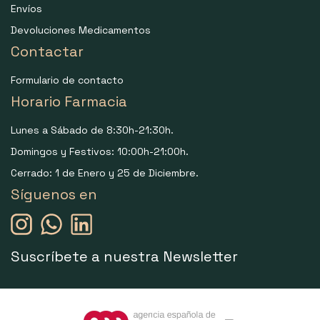
Envíos
Devoluciones Medicamentos
Contactar
Formulario de contacto
Horario Farmacia
Lunes a Sábado de 8:30h-21:30h.
Domingos y Festivos: 10:00h-21:00h.
Cerrado: 1 de Enero y 25 de Diciembre.
Síguenos en
Suscríbete a nuestra Newsletter