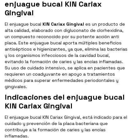
enjuague bucal KIN Cariax
Gingival
El enjuague bucal
KIN Cariax Gingival
es un producto de
alta calidad, elaborado con digluconato de clorhexidina,
un compuesto reconocido por su potente acción anti
placa. Este enjuague bucal aporta múltiples beneficios
antisépticos e higienizantes, ya que, elimina las bacterias
y los organismos infecciosos de la cavidad bucal,
evitando la formación de caries y las encías inflamadas.
Su uso de cuidado intensivo, se aplica en pacientes que
requieren un coadyuvante en apoyo a tratamientos
médicos para superar enfermedades periodontales y
gingivales.
Indicaciones del enjuague bucal
KIN Cariax Gingival
El enjuague bucal KIN Cariax Gingival, está indicado para el
cuidado y prevención de la placa bacteriana que
contribuye a la formación de caries y las encías
inflamadas.