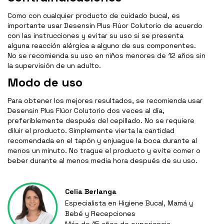
Como con cualquier producto de cuidado bucal, es
importante usar Desensin Plus Flúor Colutorio de acuerdo
con las instrucciones y evitar su uso si se presenta
alguna reacción alérgica a alguno de sus componentes.
No se recomienda su uso en niños menores de 12 años sin
la supervisión de un adulto.
Modo de uso
Para obtener los mejores resultados, se recomienda usar
Desensin Plus Flúor Colutorio dos veces al día,
preferiblemente después del cepillado. No se requiere
diluir el producto. Simplemente vierta la cantidad
recomendada en el tapón y enjuague la boca durante al
menos un minuto. No trague el producto y evite comer o
beber durante al menos media hora después de su uso.
Celia Berlanga
Especialista en Higiene Bucal, Mamá y
Bebé y Recepciones