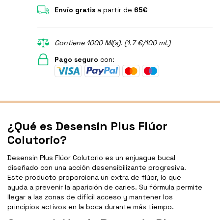
Envío gratis
a partir de
65€
Contiene 1000 Ml(s). (1.7 €/100 ml.)
Pago seguro
con:
¿Qué es Desensin Plus Flúor
Colutorio?
Desensin Plus Flúor Colutorio es un enjuague bucal
diseñado con una acción desensibilizante progresiva.
Este producto proporciona un extra de flúor, lo que
ayuda a prevenir la aparición de caries. Su fórmula permite
llegar a las zonas de difícil acceso y mantener los
principios activos en la boca durante más tiempo.