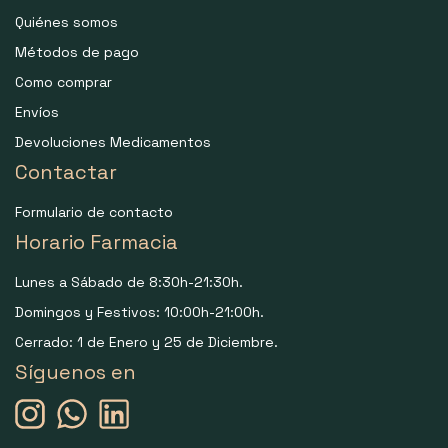
Quiénes somos
Métodos de pago
Como comprar
Envíos
Devoluciones Medicamentos
Contactar
Formulario de contacto
Horario Farmacia
Lunes a Sábado de 8:30h-21:30h.
Domingos y Festivos: 10:00h-21:00h.
Cerrado: 1 de Enero y 25 de Diciembre.
Síguenos en