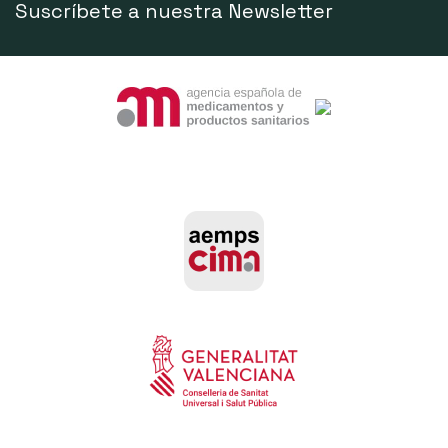
Suscríbete a nuestra Newsletter