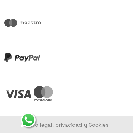
Aviso legal, privacidad y Cookies