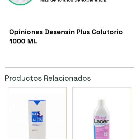
Más de 15 años de experiencia
Opiniones Desensin Plus Colutorio
1000 Ml.
Productos Relacionados