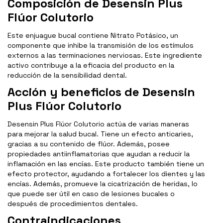
Composición de Desensin Plus
Flúor Colutorio
Este enjuague bucal contiene Nitrato Potásico, un
componente que inhibe la transmisión de los estímulos
externos a las terminaciones nerviosas. Este ingrediente
activo contribuye a la eficacia del producto en la
reducción de la sensibilidad dental.
Acción y beneficios de Desensin
Plus Flúor Colutorio
Desensin Plus Flúor Colutorio actúa de varias maneras
para mejorar la salud bucal. Tiene un efecto anticaries,
gracias a su contenido de flúor. Además, posee
propiedades antiinflamatorias que ayudan a reducir la
inflamación en las encías. Este producto también tiene un
efecto protector, ayudando a fortalecer los dientes y las
encías. Además, promueve la cicatrización de heridas, lo
que puede ser útil en caso de lesiones bucales o
después de procedimientos dentales.
Contraindicaciones