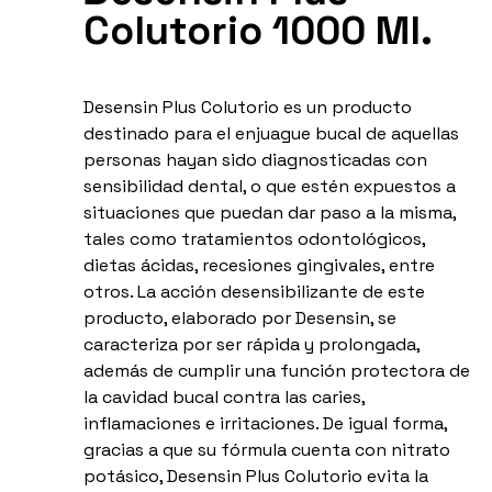
Colutorio 1000 Ml.
Desensin Plus Colutorio es un producto
destinado para el enjuague bucal de aquellas
personas hayan sido diagnosticadas con
sensibilidad dental, o que estén expuestos a
situaciones que puedan dar paso a la misma,
tales como tratamientos odontológicos,
dietas ácidas, recesiones gingivales, entre
otros. La acción desensibilizante de este
producto, elaborado por Desensin, se
caracteriza por ser rápida y prolongada,
además de cumplir una función protectora de
la cavidad bucal contra las caries,
inflamaciones e irritaciones. De igual forma,
gracias a que su fórmula cuenta con nitrato
potásico, Desensin Plus Colutorio evita la