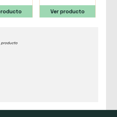
producto
Ver producto
e producto