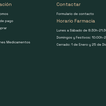
ación
Contactar
somos
Formulario de contacto
Horario Farmacia
de pago
prar
Lunes a Sábado de 8:30h-21:3
Domingos y Festivos: 10:00h-2
ones Medicamentos
Cerrado: 1 de Enero y 25 de Di