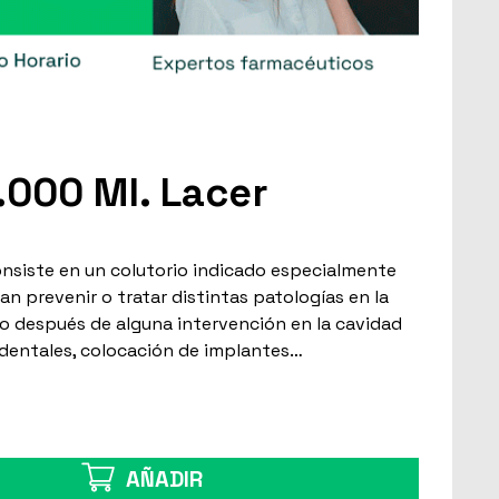
.000 Ml. Lacer
consiste en un colutorio indicado especialmente
an prevenir o tratar distintas patologías en la
o después de alguna intervención en la cavidad
dentales, colocación de implantes…
AÑADIR