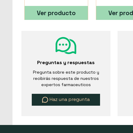
Ver producto
Ver pro
Preguntas y respuestas
Pregunta sobre este producto y
recibirás respuesta de nuestros
expertos farmaceuticos
Haz una pregunta