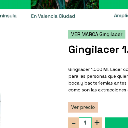
VER MARCA Gingilacer
Gingilacer 1
Gingilacer 1.000 Ml. Lacer 
para las personas que quier
boca y bacteriemias antes 
como son las extracciones 
Ver precio
-
+