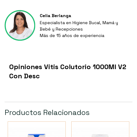
Celia Berlanga
Especialista en Higiene Bucal, Mamá y
Bebé y Recepciones
Más de 15 años de experiencia
Opiniones Vitis Colutorio 1000Ml V2
Con Desc
Productos Relacionados