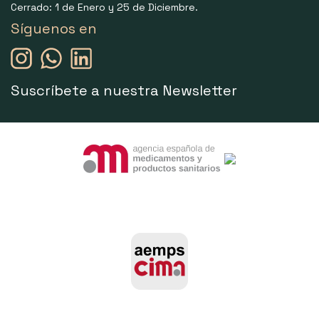
Cerrado: 1 de Enero y 25 de Diciembre.
Síguenos en
Suscríbete a nuestra Newsletter