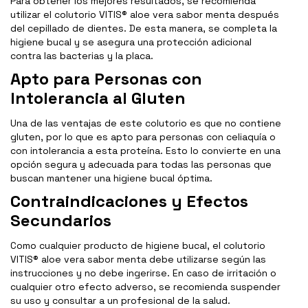
Para obtener los mejores resultados, se recomienda
utilizar el colutorio VITIS® aloe vera sabor menta después
del cepillado de dientes. De esta manera, se completa la
higiene bucal y se asegura una protección adicional
contra las bacterias y la placa.
Apto para Personas con
Intolerancia al Gluten
Una de las ventajas de este colutorio es que no contiene
gluten, por lo que es apto para personas con celiaquía o
con intolerancia a esta proteína. Esto lo convierte en una
opción segura y adecuada para todas las personas que
buscan mantener una higiene bucal óptima.
Contraindicaciones y Efectos
Secundarios
Como cualquier producto de higiene bucal, el colutorio
VITIS® aloe vera sabor menta debe utilizarse según las
instrucciones y no debe ingerirse. En caso de irritación o
cualquier otro efecto adverso, se recomienda suspender
su uso y consultar a un profesional de la salud.