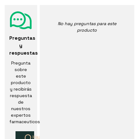
No hay preguntas para este
producto
Preguntas
y
respuestas
Pregunta
sobre
este
producto
y recibirás
respuesta
de
nuestros
expertos
farmaceuticos
Haz una pregunta