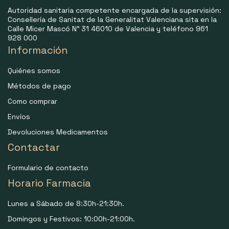
Autoridad sanitaria competente encargada de la supervisión:
Consellería de Sanitat de la Generalitat Valenciana sita en la
Calle Micer Mascó N° 31 46010 de Valencia y teléfono 961
928 000
Información
Quiénes somos
Métodos de pago
Como comprar
Envíos
Devoluciones Medicamentos
Contactar
Formulario de contacto
Horario Farmacia
Lunes a Sábado de 8:30h-21:30h.
Domingos y Festivos: 10:00h-21:00h.