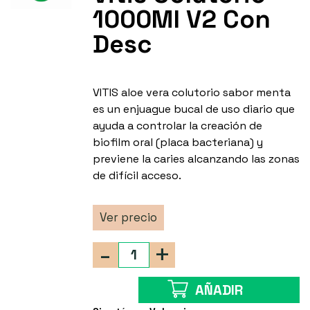
1000Ml V2 Con
Desc
VITIS aloe vera colutorio sabor menta
es un enjuague bucal de uso diario que
ayuda a controlar la creación de
biofilm oral (placa bacteriana) y
previene la caries alcanzando las zonas
de difícil acceso.
Ver precio
-
+
AÑADIR