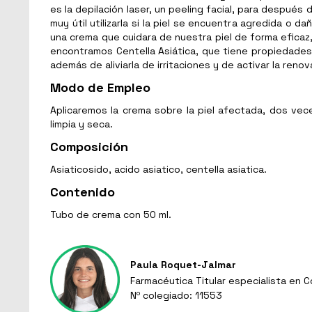
es la depilación laser, un peeling facial, para después
muy útil utilizarla si la piel se encuentra agredida o
una crema que cuidara de nuestra piel de forma eficaz
encontramos Centella Asiática, que tiene propiedade
además de aliviarla de irritaciones y de activar la renov
Modo de Empleo
Aplicaremos la crema sobre la piel afectada, dos vece
limpia y seca.
Composición
Asiaticosido, acido asiatico, centella asiatica.
Contenido
Tubo de crema con 50 ml.
Paula Roquet-Jalmar
Farmacéutica Titular especialista en 
Nº colegiado: 11553