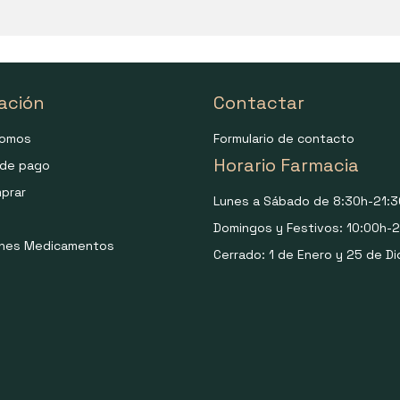
ación
Contactar
somos
Formulario de contacto
Horario Farmacia
de pago
prar
Lunes a Sábado de 8:30h-21:3
Domingos y Festivos: 10:00h-2
ones Medicamentos
Cerrado: 1 de Enero y 25 de Di