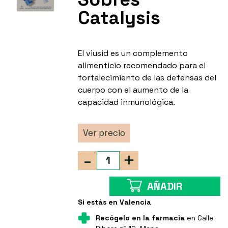
Catalysis
El viusid es un complemento
alimenticio recomendado para el
fortalecimiento de las defensas del
cuerpo con el aumento de la
capacidad inmunológica.
Ver precio
-
+
AÑADIR
Si estás en Valencia
Recógelo en la farmacia
en Calle