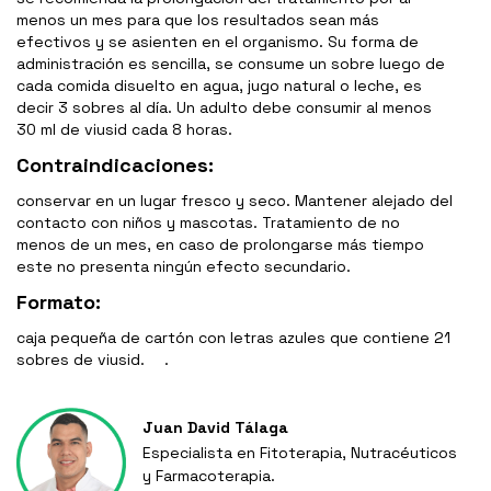
menos un mes para que los resultados sean más
efectivos y se asienten en el organismo. Su forma de
administración es sencilla, se consume un sobre luego de
cada comida disuelto en agua, jugo natural o leche, es
decir 3 sobres al día. Un adulto debe consumir al menos
30 ml de viusid cada 8 horas.
Contraindicaciones:
conservar en un lugar fresco y seco. Mantener alejado del
contacto con niños y mascotas. Tratamiento de no
menos de un mes, en caso de prolongarse más tiempo
este no presenta ningún efecto secundario.
Formato:
caja pequeña de cartón con letras azules que contiene 21
sobres de viusid. .
Juan David Tálaga
Especialista en Fitoterapia, Nutracéuticos
y Farmacoterapia.