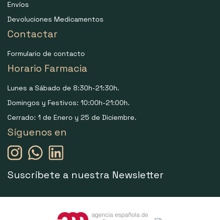
Envíos
Devoluciones Medicamentos
Contactar
Formulario de contacto
Horario Farmacia
Lunes a Sábado de 8:30h-21:30h.
Domingos y Festivos: 10:00h-21:00h.
Cerrado: 1 de Enero y 25 de Diciembre.
Síguenos en
Suscríbete a nuestra Newsletter