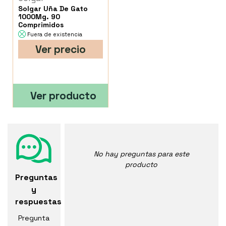
Solgar Uña De Gato
1000Mg. 90
Comprimidos
Fuera de existencia
Ver precio
Ver producto
No hay preguntas para este
producto
Preguntas
y
respuestas
Pregunta