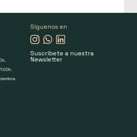
Síguenos en
Suscríbete a nuestra
Newsletter
0h.
1:00h.
ciembre.