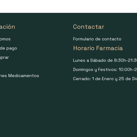
ación
Contactar
somos
Formulario de contacto
Horario Farmacia
de pago
prar
Lunes a Sábado de 8:30h-21:3
Domingos y Festivos: 10:00h-2
ones Medicamentos
Cerrado: 1 de Enero y 25 de Di