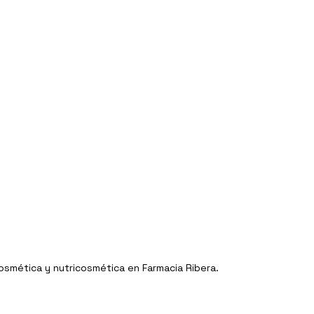
Cosmética y nutricosmética en Farmacia Ribera.