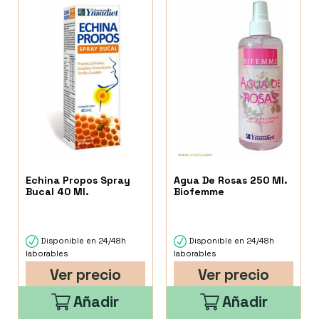
Echina Propos Spray
Agua De Rosas 250 Ml.
Bucal 40 Ml.
Biofemme
Disponible en 24/48h
Disponible en 24/48h
laborables
laborables
Ver precio
Ver precio
Añadir
Añadir