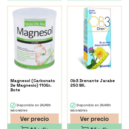
Magnesol (Carbonato
Ob3 Drenante Jarabe
De Magnesio) 110Gr.
250 Ml.
Bote
Disponible en 24/48h
Disponible en 24/48h
laborables
laborables
Ver precio
Ver precio