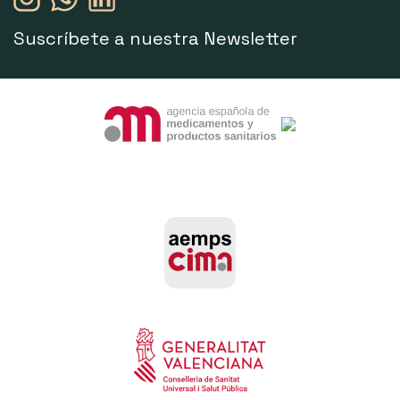
Suscríbete a nuestra Newsletter