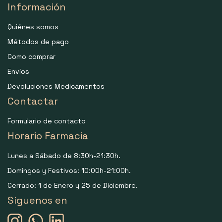
Información
Quiénes somos
Métodos de pago
Como comprar
Envíos
Devoluciones Medicamentos
Contactar
Formulario de contacto
Horario Farmacia
Lunes a Sábado de 8:30h-21:30h.
Domingos y Festivos: 10:00h-21:00h.
Cerrado: 1 de Enero y 25 de Diciembre.
Síguenos en