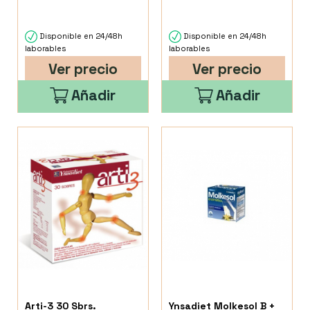
Disponible en 24/48h
Disponible en 24/48h
laborables
laborables
Ver precio
Ver precio
Añadir
Añadir
Arti-3 30 Sbrs.
Ynsadiet Molkesol B +