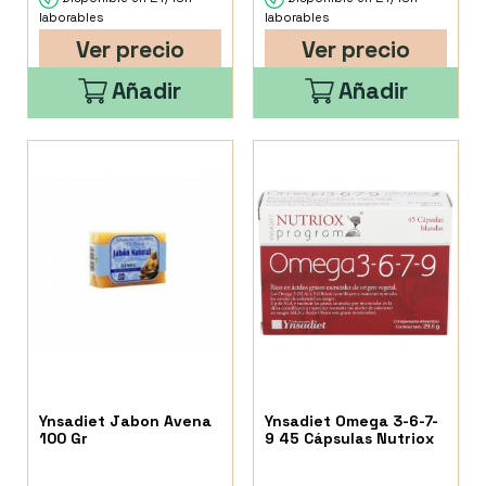
laborables
laborables
Ver precio
Ver precio
Añadir
Añadir
Ynsadiet Jabon Avena
Ynsadiet Omega 3-6-7-
100 Gr
9 45 Cápsulas Nutriox