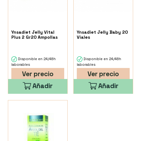
Ynsadiet Jelly Vital
Ynsadiet Jelly Baby 20
Plus 2 Gr20 Ampollas
Viales
Disponible en 24/48h
Disponible en 24/48h
laborables
laborables
Ver precio
Ver precio
Añadir
Añadir