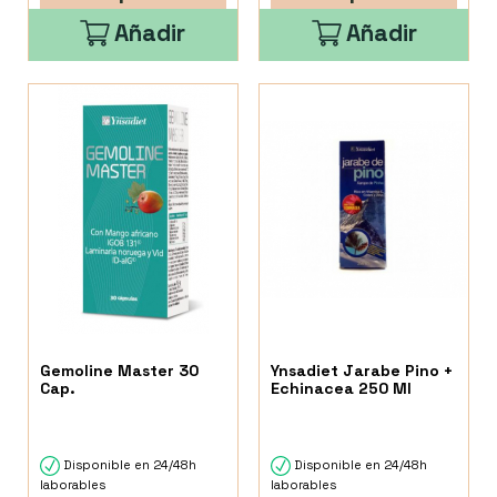
Añadir
Añadir
Gemoline Master 30
Ynsadiet Jarabe Pino +
Cap.
Echinacea 250 Ml
Disponible en 24/48h
Disponible en 24/48h
laborables
laborables