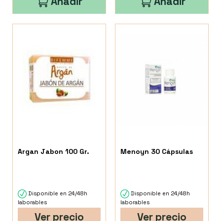
Añadir
Añadir
Argan Jabon 100 Gr.
Menoyn 30 Cápsulas
Disponible en 24/48h
Disponible en 24/48h
laborables
laborables
Ver precio
Ver precio