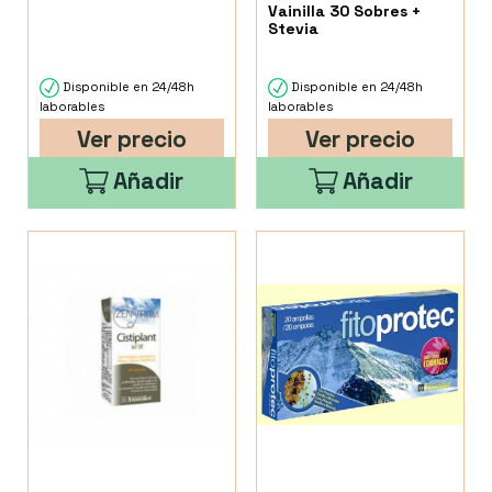
Vainilla 30 Sobres +
Stevia
Disponible en 24/48h
Disponible en 24/48h
laborables
laborables
Ver precio
Ver precio
Añadir
Añadir