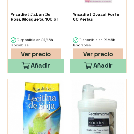
Ynsadiet Jabon De
Ynsadiet Ovasol Forte
Rosa Mosqueta 100 Gr
60 Perlas
Disponible en 24/48h
Disponible en 24/48h
laborables
laborables
Ver precio
Ver precio
Añadir
Añadir