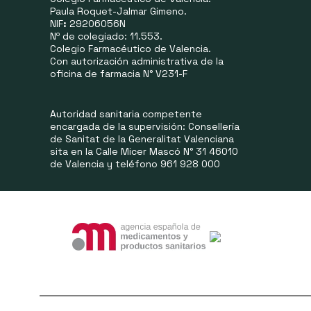
Paula Roquet-Jalmar Gimeno.
NIF
:
29206056N
Nº de colegiado: 11.553.
Colegio Farmacéutico de Valencia.
Con autorización administrativa de la
oficina de farmacia N° V231-F
Autoridad sanitaria competente
encargada de la supervisión: Consellería
de Sanitat de la Generalitat Valenciana
sita en la Calle Micer Mascó N° 31 46010
de Valencia y teléfono 961 928 000