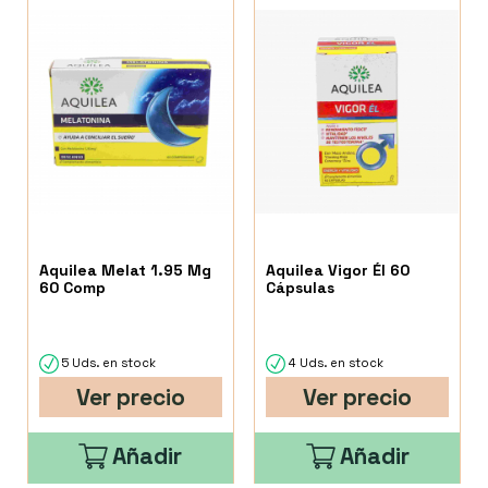
Aquilea Melat 1.95 Mg
Aquilea Vigor Él 60
60 Comp
Cápsulas
5 Uds. en stock
4 Uds. en stock
Ver precio
Ver precio
Añadir
Añadir