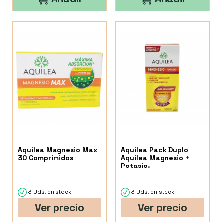
Aquilea Magnesio Max
Aquilea Pack Duplo
30 Comprimidos
Aquilea Magnesio +
Potasio.
3 Uds. en stock
3 Uds. en stock
Ver precio
Ver precio