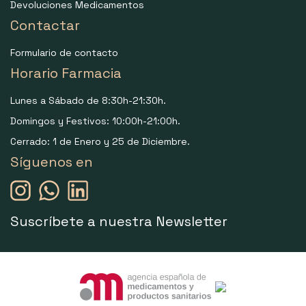
Devoluciones Medicamentos
Contactar
Formulario de contacto
Horario Farmacia
Lunes a Sábado de 8:30h-21:30h.
Domingos y Festivos: 10:00h-21:00h.
Cerrado: 1 de Enero y 25 de Diciembre.
Síguenos en
Suscríbete a nuestra Newsletter