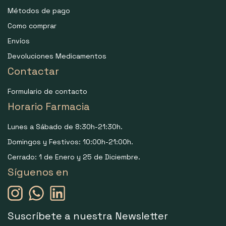
Métodos de pago
Como comprar
Envíos
Devoluciones Medicamentos
Contactar
Formulario de contacto
Horario Farmacia
Lunes a Sábado de 8:30h-21:30h.
Domingos y Festivos: 10:00h-21:00h.
Cerrado: 1 de Enero y 25 de Diciembre.
Síguenos en
Suscríbete a nuestra Newsletter