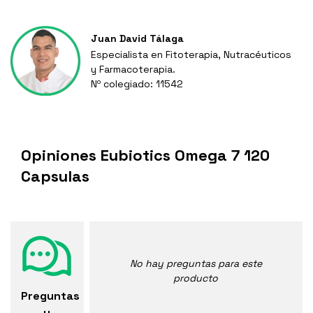
Juan David Tálaga
Especialista en Fitoterapia, Nutracéuticos
y Farmacoterapia.
Nº colegiado: 11542
Opiniones Eubiotics Omega 7 120
Capsulas
No hay preguntas para este
producto
Preguntas
y