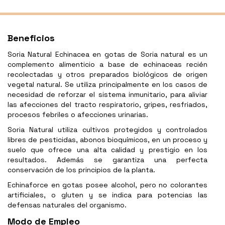
Beneficios
Soria Natural Echinacea en gotas de Soria natural es un
complemento alimenticio a base de echinaceas recién
recolectadas y otros preparados biológicos de origen
vegetal natural. Se utiliza principalmente en los casos de
necesidad de reforzar el sistema inmunitario, para aliviar
las afecciones del tracto respiratorio, gripes, resfriados,
procesos febriles o afecciones urinarias.
Soria Natural utiliza cultivos protegidos y controlados
libres de pesticidas, abonos bioquímicos, en un proceso y
suelo que ofrece una alta calidad y prestigio en los
resultados. Además se garantiza una perfecta
conservación de los principios de la planta.
Echinaforce en gotas posee alcohol, pero no colorantes
artificiales, o gluten y se indica para potencias las
defensas naturales del organismo.
Modo de Empleo