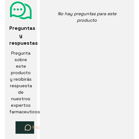
No hay preguntas para este
producto
Preguntas
y
respuestas
Pregunta
sobre
este
producto
y recibirás
respuesta
de
nuestros
expertos
farmaceuticos
Haz una pregunta