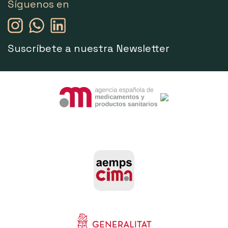
Síguenos en
Suscríbete a nuestra Newsletter