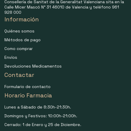
Consellería de Sanitat de la Generalitat Valenciana sita en la
Calle Micer Mascó N° 31 46010 de Valencia y teléfono 961
928 000
Información
Quiénes somos
Métodos de pago
Como comprar
Envíos
Devoluciones Medicamentos
Contactar
Formulario de contacto
Horario Farmacia
Lunes a Sábado de 8:30h-21:30h.
Domingos y Festivos: 10:00h-21:00h.
Cerrado: 1 de Enero y 25 de Diciembre.