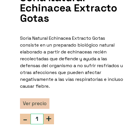
Echinacea Extracto
Gotas
Soria Natural Echinacea Extracto Gotas
consiste en un preparado biológico natural
elaborado a partir de echinaceas recién
recolectadas que defiende y ayuda a las
defensas del organismo a no sufrir resfriados u
otras afecciones que pueden afectar
negativamente a las vías respiratorias e incluso
causar fiebre.
Ver precio
-
+