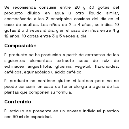
Se recomienda consumir entre 20 y 30 gotas del
producto diluido en agua u otro líquido similar,
acompañando a las 3 principales comidas del día en el
caso de adultos. Los niños de 2 a 4 años, se indica 10
gotas 2 o 3 veces al día; y en el caso de niños entre 4 y
12 años, 10 gotas entre 3 y 5 veces al día.
Composición
El producto se ha producido a partir de extractos de los
siguientes elementos: extracto seco de raíz de
echinacea angustifolia, glicerina vegetal, flavonoides,
caféicos, equinacósido y ácido caféico.
El producto no contiene gluten ni lactosa pero no se
puede consumir en caso de tener alergia a alguna de las
plantas que componen su fórmula.
Contenido
El artículo se presenta en un envase individual plástico
con 50 ml de capacidad.