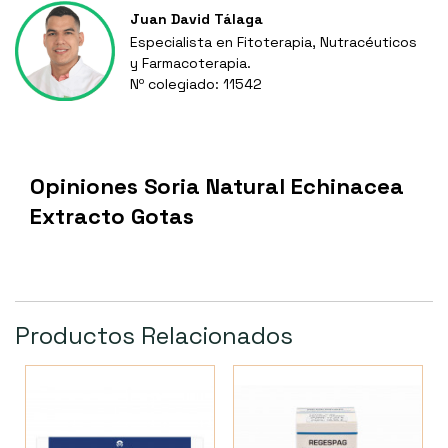
Juan David Tálaga
Especialista en Fitoterapia, Nutracéuticos
y Farmacoterapia.
Nº colegiado: 11542
Opiniones Soria Natural Echinacea
Extracto Gotas
Productos Relacionados