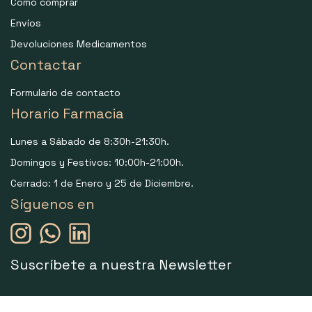
Como comprar
Envíos
Devoluciones Medicamentos
Contactar
Formulario de contacto
Horario Farmacia
Lunes a Sábado de 8:30h-21:30h.
Domingos y Festivos: 10:00h-21:00h.
Cerrado: 1 de Enero y 25 de Diciembre.
Síguenos en
Suscríbete a nuestra Newsletter