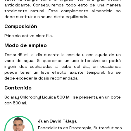
antioxidante. Conseguiremos todo esto de una manera
totalmente natural. Este complemento alimenticio no
debe sustituir a ninguna dieta equilibrada.
Composición
Principio activo clorofila.
Modo de empleo
Tomar 15 ml. al día durante la comida y con ayuda de un
vaso de agua. Si queremos un uso intensivo se podrá
ingerir dos cucharadas al cabo del día, en ocasiones
puede tener un leve efecto laxante temporal. No se
debe exceder la dosis recomendada.
Contenido
Solaray Chlorophyl Líquida 500 Ml se presenta en un bote
con 500 ml.
Juan David Tálaga
Especialista en Fitoterapia, Nutracéuticos