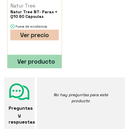
Natur Tree
Natur Tree NT- Parax +
Q10 60 Cápsulas
Fuera de existencia
Ver precio
Ver producto
No hay preguntas para este
producto
Preguntas
y
respuestas