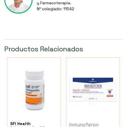
y Farmacoterapia.
Nº colegiado: 11542
Productos Relacionados
SFI Health
Inmunoferon