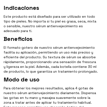
Indicaciones
Este producto está diseñado para ser utilizado en todo
tipo de pieles. No importa si tu piel es grasa, seca, mixta
o sensible, nuestro sérum antienvejecimiento es
adecuado para ti.
Beneficios
El formato gotero de nuestro sérum antienvejecimiento
facilita su aplicación, permitiendo un uso más preciso y
eficiente del producto. Su textura de sérum se absorbe
rápidamente, proporcionando una sensación de frescura
y ligereza en la piel. Además, cada botella contiene 30 ml
de producto, lo que garantiza un tratamiento prolongado.
Modo de uso
Para obtener los mejores resultados, aplica 4 gotas de
nuestro sérum antienvejecimiento diariamente. Dispensa
las gotas en tu mano y masajea suavemente sobre la
zona a tratar antes de aplicar tu tratamiento habitual.