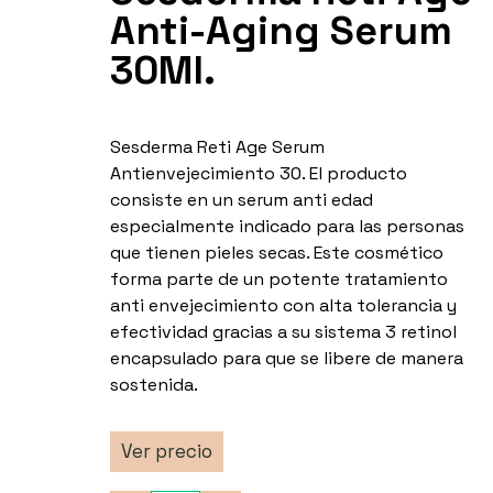
Anti-Aging Serum
30Ml.
Sesderma Reti Age Serum
Antienvejecimiento 30. El producto
consiste en un serum anti edad
especialmente indicado para las personas
que tienen pieles secas. Este cosmético
forma parte de un potente tratamiento
anti envejecimiento con alta tolerancia y
efectividad gracias a su sistema 3 retinol
encapsulado para que se libere de manera
sostenida.
Ver precio