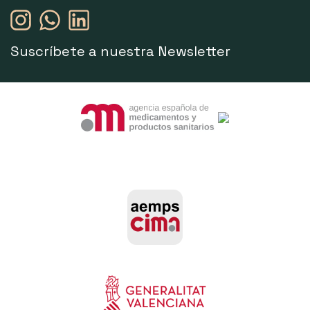
Suscríbete a nuestra Newsletter