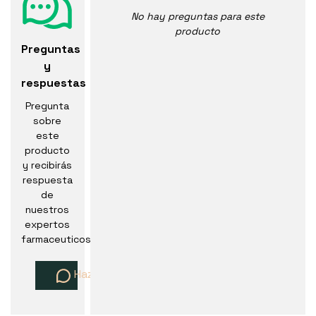
No hay preguntas para este
producto
Preguntas
y
respuestas
Pregunta
sobre
este
producto
y recibirás
respuesta
de
nuestros
expertos
farmaceuticos
Haz una pregunta