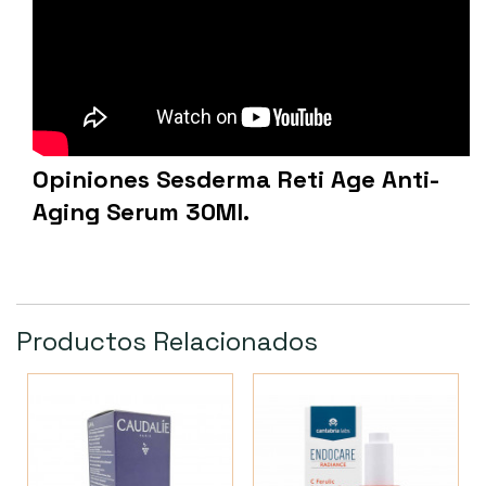
Opiniones Sesderma Reti Age Anti-
Aging Serum 30Ml.
Productos Relacionados