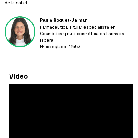
de la salud.
Paula Roquet-Jalmar
Farmacéutica Titular especialista en
Cosmética y nutricosmética en Farmacia
Ribera.
Nº colegiado: 11553
Video