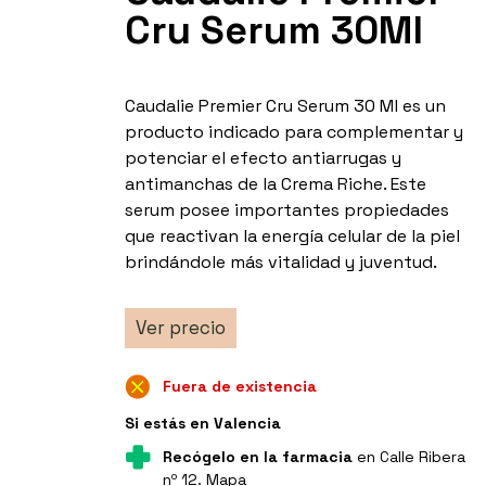
Cru Serum 30Ml
Caudalie Premier Cru Serum 30 Ml es un
producto indicado para complementar y
potenciar el efecto antiarrugas y
antimanchas de la Crema Riche. Este
serum posee importantes propiedades
que reactivan la energía celular de la piel
brindándole más vitalidad y juventud.
Ver precio
Fuera de existencia
Si estás en Valencia
Recógelo en la farmacia
en Calle Ribera
nº 12.
Mapa