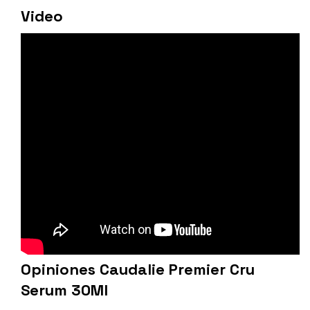
Video
Opiniones Caudalie Premier Cru
Serum 30Ml