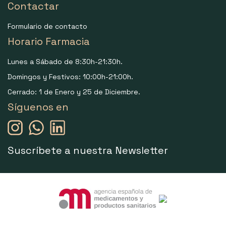
Contactar
Formulario de contacto
Horario Farmacia
Lunes a Sábado de 8:30h-21:30h.
Domingos y Festivos: 10:00h-21:00h.
Cerrado: 1 de Enero y 25 de Diciembre.
Síguenos en
Suscríbete a nuestra Newsletter