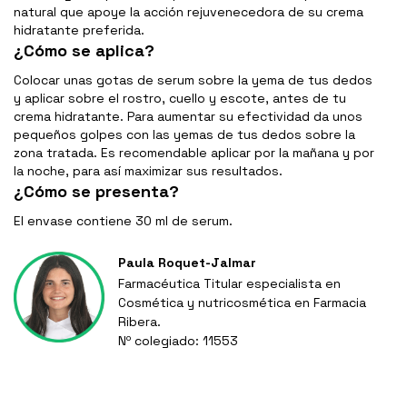
natural que apoye la acción rejuvenecedora de su crema
hidratante preferida.
¿Cómo se aplica?
Colocar unas gotas de serum sobre la yema de tus dedos
y aplicar sobre el rostro, cuello y escote, antes de tu
crema hidratante. Para aumentar su efectividad da unos
pequeños golpes con las yemas de tus dedos sobre la
zona tratada. Es recomendable aplicar por la mañana y por
la noche, para así maximizar sus resultados.
¿Cómo se presenta?
El envase contiene 30 ml de serum.
Paula Roquet-Jalmar
Farmacéutica Titular especialista en
Cosmética y nutricosmética en Farmacia
Ribera.
Nº colegiado: 11553