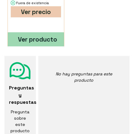
Fuera de existencia
Ver precio
Ver producto
No hay preguntas para este
producto
Preguntas
y
respuestas
Pregunta
sobre
este
producto