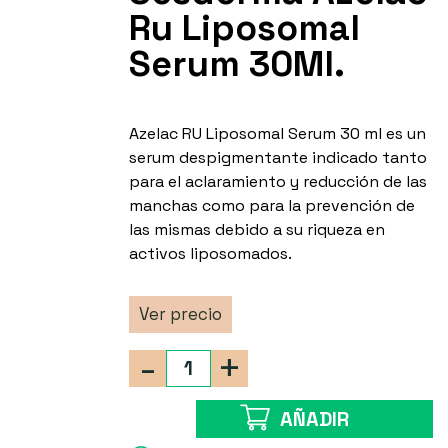
Ru Liposomal
Serum 30Ml.
Azelac RU Liposomal Serum 30 ml es un
serum despigmentante indicado tanto
para el aclaramiento y reducción de las
manchas como para la prevención de
las mismas debido a su riqueza en
activos liposomados.
Ver precio
-
+
AÑADIR