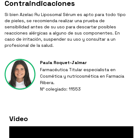
Contraindicaciones
Si bien Azelac Ru Liposomal Sérum es apto para todo tipo
de pieles, se recomienda realizar una prueba de
sensibilidad antes de su uso para descartar posibles
reacciones alérgicas a alguno de sus componentes. En
caso de irritación, suspender su uso y consultar a un
profesional de la salud.
Paula Roquet-Jalmar
Farmacéutica Titular especialista en
Cosmética y nutricosmética en Farmacia
Ribera.
Nº colegiado: 11553
Video