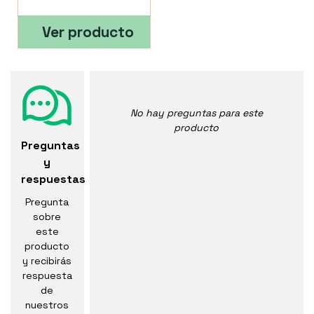
Ver producto
No hay preguntas para este
producto
Preguntas
y
respuestas
Pregunta
sobre
este
producto
y recibirás
respuesta
de
nuestros