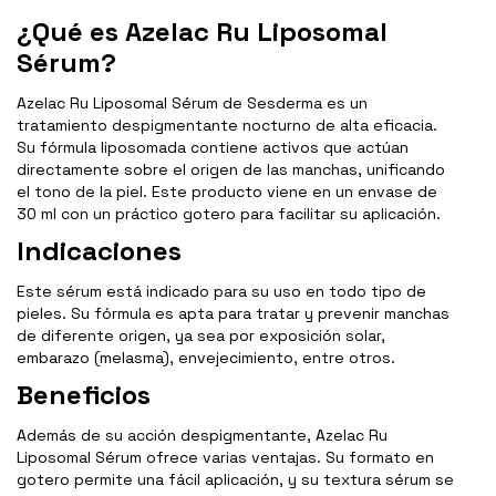
¿Qué es Azelac Ru Liposomal
Sérum?
Azelac Ru Liposomal Sérum de Sesderma es un
tratamiento despigmentante nocturno de alta eficacia.
Su fórmula liposomada contiene activos que actúan
directamente sobre el origen de las manchas, unificando
el tono de la piel. Este producto viene en un envase de
30 ml con un práctico gotero para facilitar su aplicación.
Indicaciones
Este sérum está indicado para su uso en todo tipo de
pieles. Su fórmula es apta para tratar y prevenir manchas
de diferente origen, ya sea por exposición solar,
embarazo (melasma), envejecimiento, entre otros.
Beneficios
Además de su acción despigmentante, Azelac Ru
Liposomal Sérum ofrece varias ventajas. Su formato en
gotero permite una fácil aplicación, y su textura sérum se