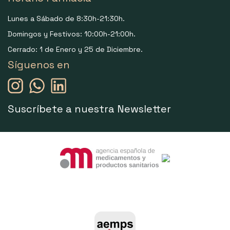
Lunes a Sábado de 8:30h-21:30h.
Domingos y Festivos: 10:00h-21:00h.
Cerrado: 1 de Enero y 25 de Diciembre.
Síguenos en
Suscríbete a nuestra Newsletter