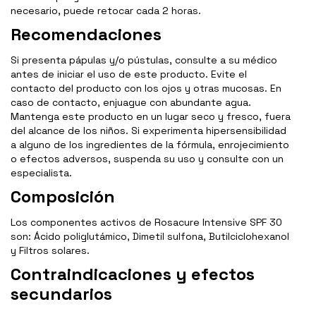
necesario, puede retocar cada 2 horas.
Recomendaciones
Si presenta pápulas y/o pústulas, consulte a su médico
antes de iniciar el uso de este producto. Evite el
contacto del producto con los ojos y otras mucosas. En
caso de contacto, enjuague con abundante agua.
Mantenga este producto en un lugar seco y fresco, fuera
del alcance de los niños. Si experimenta hipersensibilidad
a alguno de los ingredientes de la fórmula, enrojecimiento
o efectos adversos, suspenda su uso y consulte con un
especialista.
Composición
Los componentes activos de Rosacure Intensive SPF 30
son: Ácido poliglutámico, Dimetil sulfona, Butilciclohexanol
y Filtros solares.
Contraindicaciones y efectos
secundarios