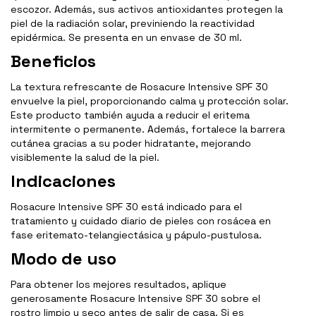
escozor. Además, sus activos antioxidantes protegen la
piel de la radiación solar, previniendo la reactividad
epidérmica. Se presenta en un envase de 30 ml.
Beneficios
La textura refrescante de Rosacure Intensive SPF 30
envuelve la piel, proporcionando calma y protección solar.
Este producto también ayuda a reducir el eritema
intermitente o permanente. Además, fortalece la barrera
cutánea gracias a su poder hidratante, mejorando
visiblemente la salud de la piel.
Indicaciones
Rosacure Intensive SPF 30 está indicado para el
tratamiento y cuidado diario de pieles con rosácea en
fase eritemato-telangiectásica y pápulo-pustulosa.
Modo de uso
Para obtener los mejores resultados, aplique
generosamente Rosacure Intensive SPF 30 sobre el
rostro limpio y seco antes de salir de casa. Si es