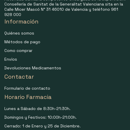
Consellería de Sanitat de la Generalitat Valenciana sita en la
Calle Micer Mascó N° 31 46010 de Valencia y teléfono 961
928 000
Información
Quiénes somos
Métodos de pago
Como comprar
Envíos
Devoluciones Medicamentos
Contactar
Formulario de contacto
Horario Farmacia
Lunes a Sábado de 8:30h-21:30h.
Domingos y Festivos: 10:00h-21:00h.
Cerrado: 1 de Enero y 25 de Diciembre.