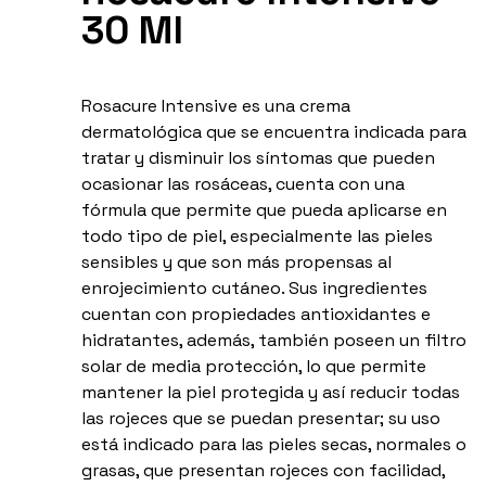
30 Ml
Rosacure Intensive es una crema
dermatológica que se encuentra indicada para
tratar y disminuir los síntomas que pueden
ocasionar las rosáceas, cuenta con una
fórmula que permite que pueda aplicarse en
todo tipo de piel, especialmente las pieles
sensibles y que son más propensas al
enrojecimiento cutáneo. Sus ingredientes
cuentan con propiedades antioxidantes e
hidratantes, además, también poseen un filtro
solar de media protección, lo que permite
mantener la piel protegida y así reducir todas
las rojeces que se puedan presentar; su uso
está indicado para las pieles secas, normales o
grasas, que presentan rojeces con facilidad,