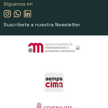
Síguenos en
Suscríbete a nuestra Newsletter