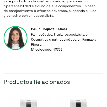
Este producto está contraindicado en personas con
hipersensibilidad a alguno de sus componentes. En caso
de enrojecimiento o efectos adversos, suspenda su uso
y consulte con un especialista.
Paula Roquet-Jalmar
Farmacéutica Titular especialista en
Cosmética y nutricosmética en Farmacia
Ribera.
Nº colegiado: 11553
Productos Relacionados