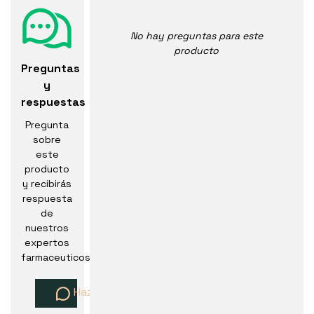
No hay preguntas para este
producto
Preguntas
y
respuestas
Pregunta
sobre
este
producto
y recibirás
respuesta
de
nuestros
expertos
farmaceuticos
Haz una pregunta