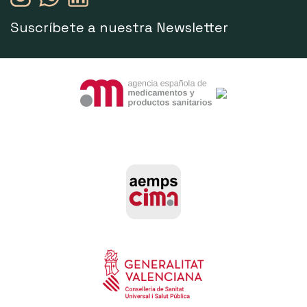
Suscríbete a nuestra Newsletter