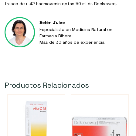
frasco de r-42 haemovenin gotas 50 ml dr. Reckeweg.
Belén Julve
Especialista en Medicina Natural en
Farmacia Ribera.
Más de 30 años de experiencia
Productos Relacionados