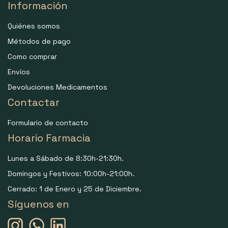
Información
Quiénes somos
Métodos de pago
Como comprar
Envíos
Devoluciones Medicamentos
Contactar
Formulario de contacto
Horario Farmacia
Lunes a Sábado de 8:30h-21:30h.
Domingos y Festivos: 10:00h-21:00h.
Cerrado: 1 de Enero y 25 de Diciembre.
Síguenos en