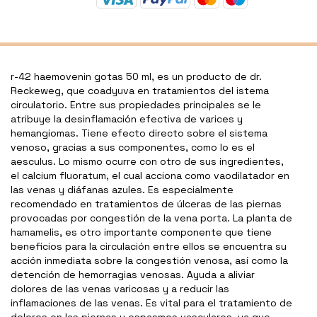
r-42 haemovenin gotas 50 ml, es un producto de dr.
Reckeweg, que coadyuva en tratamientos del istema
circulatorio. Entre sus propiedades principales se le
atribuye la desinflamación efectiva de varices y
hemangiomas. Tiene efecto directo sobre el sistema
venoso, gracias a sus componentes, como lo es el
aesculus. Lo mismo ocurre con otro de sus ingredientes,
el calcium fluoratum, el cual acciona como vaodilatador en
las venas y diáfanas azules. Es especialmente
recomendado en tratamientos de úlceras de las piernas
provocadas por congestión de la vena porta. La planta de
hamamelis, es otro importante componente que tiene
beneficios para la circulación entre ellos se encuentra su
acción inmediata sobre la congestión venosa, así como la
detención de hemorragias venosas. Ayuda a aliviar
dolores de las venas varicosas y a reducir las
inflamaciones de las venas. Es vital para el tratamiento de