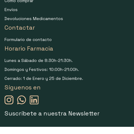
Como comprar
Envíos
Devoluciones Medicamentos
Contactar
Formulario de contacto
Horario Farmacia
Lunes a Sábado de 8:30h-21:30h.
Domingos y Festivos: 10:00h-21:00h.
Cerrado: 1 de Enero y 25 de Diciembre.
Síguenos en
Suscríbete a nuestra Newsletter