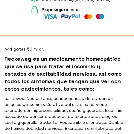
Pago seguro
con:
r-14 gotas 50 ml dr.
Reckeweg es un medicamento homeopático
que se usa para tratar el insomnio y
estados de excitabilidad nerviosa, así como
todos los síntomas que tengan que ver con
estos padecimientos, tales como:
paliativos. Neurastenia, consecuencias de esfuerzos
psíquicos, insomnio. Curativo del sistema nervioso
excitado con hipersensibilidad, sueño y querella. Insomnio
causado de pensar o después de excitaciones alegres,
susto y querella. Sedante. Pesadumbre silenciosa. Cambio
de humor, debilidad nerviosa. Excitación e irritabilidad del