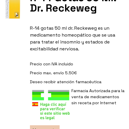
Dr. Reckeweg
R-14 gotas 50 ml dr. Reckeweg es un
medicamento homeopático que se usa
para tratar el insomnio y estados de
excitabilidad nerviosa.
Precio con IVA incluido
Precio max. envío 5.50€
Deseo recibir
atención farmacéutica
Farmacia Autorizada para la
venta de medicamentos
sin receta por Internet