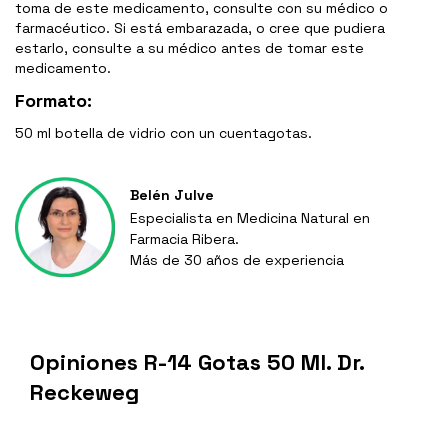
toma de este medicamento, consulte con su médico o
farmacéutico. Si está embarazada, o cree que pudiera
estarlo, consulte a su médico antes de tomar este
medicamento.
Formato:
50 ml botella de vidrio con un cuentagotas.
Belén Julve
Especialista en Medicina Natural en
Farmacia Ribera.
Más de 30 años de experiencia
Opiniones R-14 Gotas 50 Ml. Dr.
Reckeweg